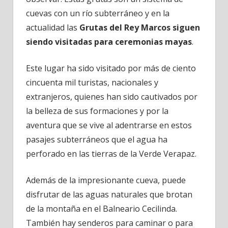
cuevas con un río subterráneo y en la
actualidad las
Grutas del Rey Marcos siguen
siendo visitadas para ceremonias mayas
.
Este lugar ha sido visitado por más de ciento
cincuenta mil turistas, nacionales y
extranjeros, quienes han sido cautivados por
la belleza de sus formaciones y por la
aventura que se vive al adentrarse en estos
pasajes subterráneos que el agua ha
perforado en las tierras de la Verde Verapaz.
Además de la impresionante cueva, puede
disfrutar de las aguas naturales que brotan
de la montaña en el Balneario Cecilinda.
También hay senderos para caminar o para