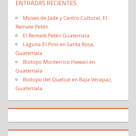
ENTRADAS RECIENTES
Museo de Jade y Centro Cultural, El
Remate Petén
El Remate Petén Guatemala
Laguna El Pino en Santa Rosa,
Guatemala
Biotopo Monterrico Hawaii en
Guatemala
Biotopo del Quetzal en Baja Verapaz,
Guatemala