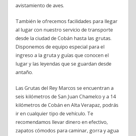
avistamiento de aves.
También le ofrecemos facilidades para llegar
al lugar con nuestro servicio de transporte
desde la ciudad de Cobán hasta las grutas.
Disponemos de equipo especial para el
ingreso a la gruta y guías que conocen el
lugar y las leyendas que se guardan desde
antaño.
Las Grutas del Rey Marcos se encuentran a
seis kilómetros de San Juan Chamelco y a 14
kilómetros de Cobán en Alta Verapaz, podrás
ir en cualquier tipo de vehículo. Te
recomendamos llevar dinero en efectivo,
zapatos cómodos para caminar, gorra y agua