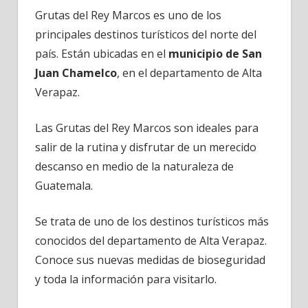
Guatemala
Grutas del Rey Marcos es uno de los
-6
principales destinos turísticos del norte del
país. Están ubicadas en el
municipio de San
Juan Chamelco
, en el departamento de Alta
Verapaz.
Las Grutas del Rey Marcos son ideales para
salir de la rutina y disfrutar de un merecido
descanso en medio de la naturaleza de
Guatemala.
Se trata de uno de los destinos turísticos más
conocidos del departamento de Alta Verapaz.
Conoce sus nuevas medidas de bioseguridad
y toda la información para visitarlo.