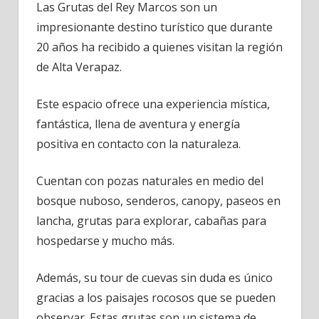
Las Grutas del Rey Marcos son un
impresionante destino turístico que durante
20 años ha recibido a quienes visitan la región
de Alta Verapaz.
Este espacio ofrece una experiencia mística,
fantástica, llena de aventura y energía
positiva en contacto con la naturaleza.
Cuentan con pozas naturales en medio del
bosque nuboso, senderos, canopy, paseos en
lancha, grutas para explorar, cabañas para
hospedarse y mucho más.
Además, su tour de cuevas sin duda es único
gracias a los paisajes rocosos que se pueden
observar. Estas grutas son un sistema de