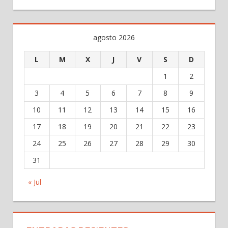
agosto 2026
L
M
X
J
V
S
D
1
2
3
4
5
6
7
8
9
10
11
12
13
14
15
16
17
18
19
20
21
22
23
24
25
26
27
28
29
30
31
« Jul