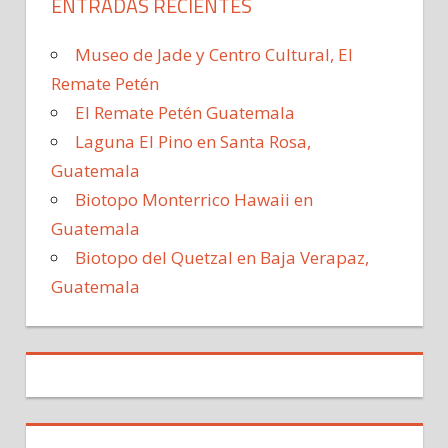
ENTRADAS RECIENTES
Museo de Jade y Centro Cultural, El
Remate Petén
El Remate Petén Guatemala
Laguna El Pino en Santa Rosa,
Guatemala
Biotopo Monterrico Hawaii en
Guatemala
Biotopo del Quetzal en Baja Verapaz,
Guatemala