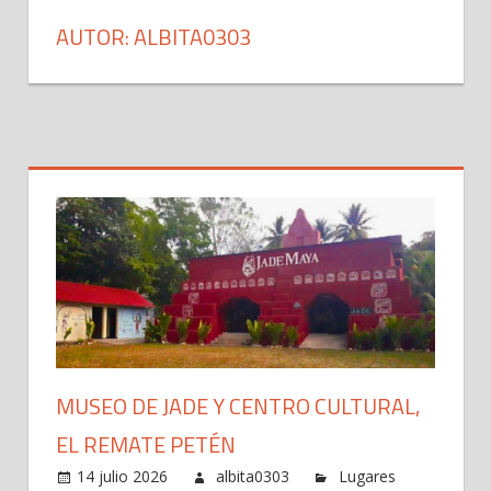
AUTOR:
ALBITA0303
MUSEO DE JADE Y CENTRO CULTURAL,
EL REMATE PETÉN
14 julio 2026
albita0303
Lugares