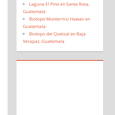
Laguna El Pino en Santa Rosa,
Guatemala
Biotopo Monterrico Hawaii en
Guatemala
Biotopo del Quetzal en Baja
Verapaz, Guatemala