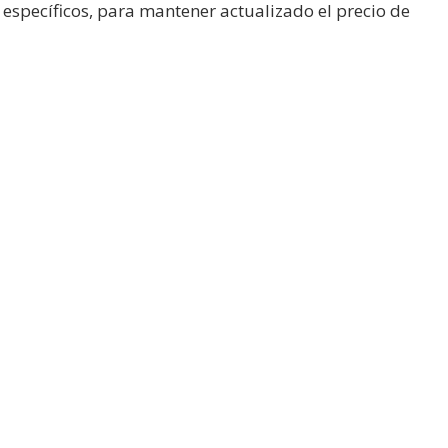
específicos, para mantener actualizado el precio de