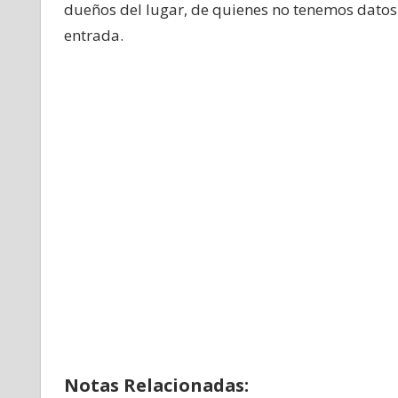
dueños del lugar, de quienes no tenemos datos 
entrada.
Notas Relacionadas: