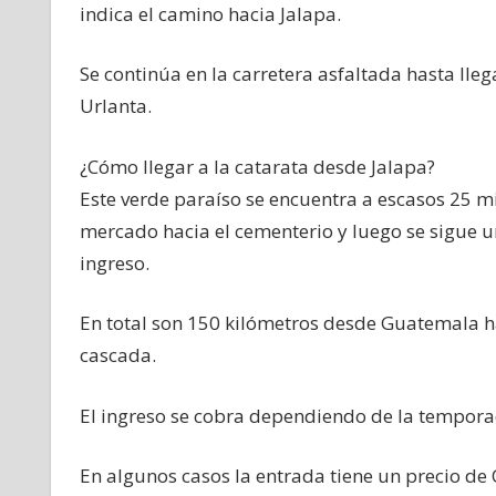
indica el camino hacia Jalapa.
Se continúa en la carretera asfaltada hasta lle
Urlanta.
¿Cómo llegar a la catarata desde Jalapa?
Este verde paraíso se encuentra a escasos 25 m
mercado hacia el cementerio y luego se sigue un
ingreso.
En total son 150 kilómetros desde Guatemala ha
cascada.
El ingreso se cobra dependiendo de la tempora
En algunos casos la entrada tiene un precio de