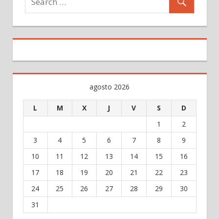
agosto 2026
L
M
X
J
V
S
D
1
2
3
4
5
6
7
8
9
10
11
12
13
14
15
16
17
18
19
20
21
22
23
24
25
26
27
28
29
30
31