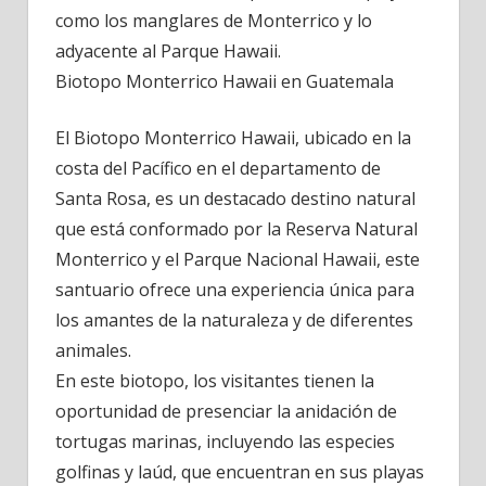
como los manglares de Monterrico y lo
adyacente al Parque Hawaii.
Biotopo Monterrico Hawaii en Guatemala
El Biotopo Monterrico Hawaii, ubicado en la
costa del Pacífico en el departamento de
Santa Rosa, es un destacado destino natural
que está conformado por la Reserva Natural
Monterrico y el Parque Nacional Hawaii, este
santuario ofrece una experiencia única para
los amantes de la naturaleza y de diferentes
animales.
En este biotopo, los visitantes tienen la
oportunidad de presenciar la anidación de
tortugas marinas, incluyendo las especies
golfinas y laúd, que encuentran en sus playas