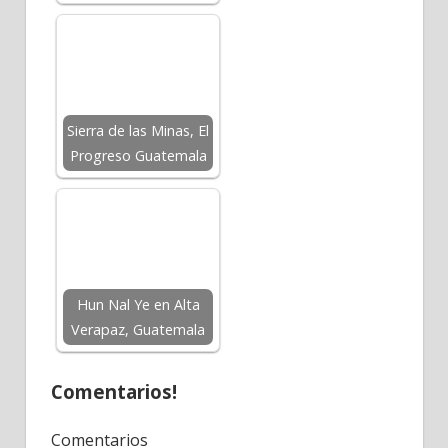
Sierra de las Minas, El
Progreso Guatemala
Hun Nal Ye en Alta
Verapaz, Guatemala
Comentarios!
Comentarios