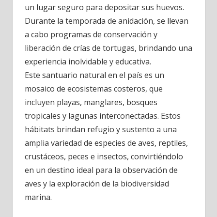
un lugar seguro para depositar sus huevos.
Durante la temporada de anidación, se llevan
a cabo programas de conservación y
liberación de crías de tortugas, brindando una
experiencia inolvidable y educativa.
Este santuario natural en el país es un
mosaico de ecosistemas costeros, que
incluyen playas, manglares, bosques
tropicales y lagunas interconectadas. Estos
hábitats brindan refugio y sustento a una
amplia variedad de especies de aves, reptiles,
crustáceos, peces e insectos, convirtiéndolo
en un destino ideal para la observación de
aves y la exploración de la biodiversidad
marina.