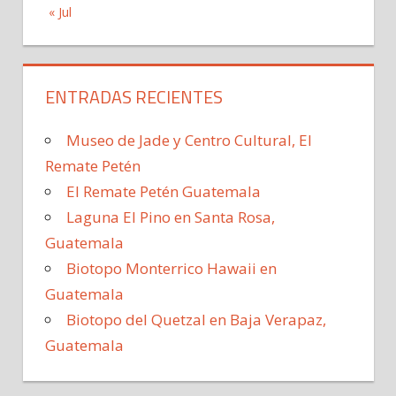
« Jul
ENTRADAS RECIENTES
Museo de Jade y Centro Cultural, El
Remate Petén
El Remate Petén Guatemala
Laguna El Pino en Santa Rosa,
Guatemala
Biotopo Monterrico Hawaii en
Guatemala
Biotopo del Quetzal en Baja Verapaz,
Guatemala