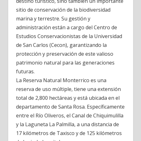
destino turístico, sino también un importante
sitio de conservación de la biodiversidad
marina y terrestre. Su gestión y
administración están a cargo del Centro de
Estudios Conservacionistas de la Universidad
de San Carlos (Cecon), garantizando la
protección y preservación de este valioso
patrimonio natural para las generaciones
futuras.
La Reserva Natural Monterrico es una
reserva de uso múltiple, tiene una extensión
total de 2,800 hectáreas y está ubicada en el
departamento de Santa Rosa. Específicamente
entre el Río Oliveros, el Canal de Chiquimulilla
y la Laguneta La Palmilla, a una distancia de
17 kilómetros de Taxisco y de 125 kilómetros