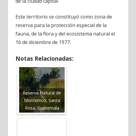
de la ciudad capital.
Este territorio se constituyó como zona de
reserva para la protección especial de la
fauna, de la flora y del ecosistema natural el
16 de diciembre de 1977.
Notas Relacionadas:
Reserva Natural de
Monterrico, Santa
Rosa, Guatemala