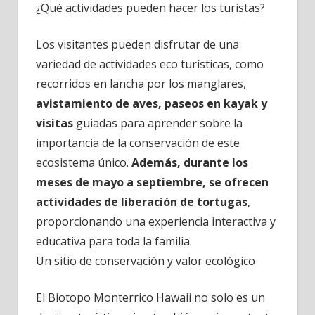
¿Qué actividades pueden hacer los turistas?
Los visitantes pueden disfrutar de una
variedad de actividades eco turísticas, como
recorridos en lancha por los manglares,
avistamiento de aves, paseos en kayak y
visitas
guiadas para aprender sobre la
importancia de la conservación de este
ecosistema único.
Además, durante los
meses de mayo a septiembre, se ofrecen
actividades de liberación de tortugas
,
proporcionando una experiencia interactiva y
educativa para toda la familia.
Un sitio de conservación y valor ecológico
El Biotopo Monterrico Hawaii no solo es un