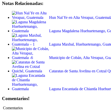
Notas Relacionadas:
Hun Nal Ye en Alta Verapaz, Guatemal
Laguna Magdalena Huehuetenango, G
Laguna Maxbal, Huehuetenango, Guat
Municipio de Cobán, Alta Verapaz, Gu
Cataratas de Santa Avelina en Cotzal 
Laguna Encantada de Chiantla Huehue
Comentarios!
Comentarios