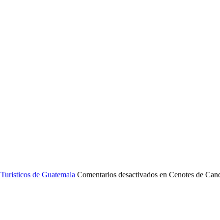
Turisticos de Guatemala
Comentarios desactivados
en Cenotes de Cand