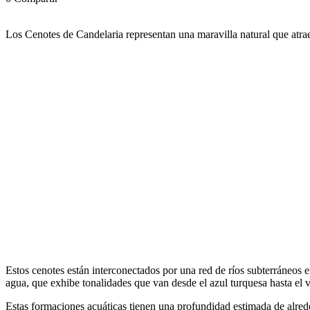
Los Cenotes de Candelaria representan una maravilla natural que atrae 
Estos cenotes están interconectados por una red de ríos subterráneos e
agua, que exhibe tonalidades que van desde el azul turquesa hasta el v
Estas formaciones acuáticas tienen una profundidad estimada de alred