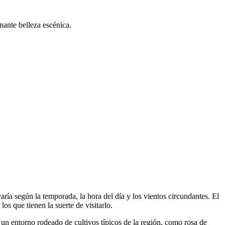
nante belleza escénica.
ría según la temporada, la hora del día y los vientos circundantes. El
s que tienen la suerte de visitarlo.
un entorno rodeado de cultivos típicos de la región, como rosa de