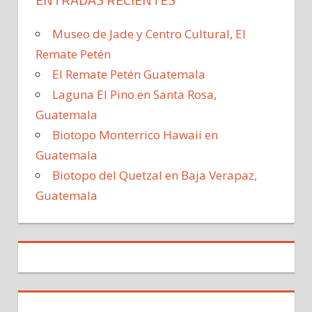
Museo de Jade y Centro Cultural, El
Remate Petén
El Remate Petén Guatemala
Laguna El Pino en Santa Rosa,
Guatemala
Biotopo Monterrico Hawaii en
Guatemala
Biotopo del Quetzal en Baja Verapaz,
Guatemala