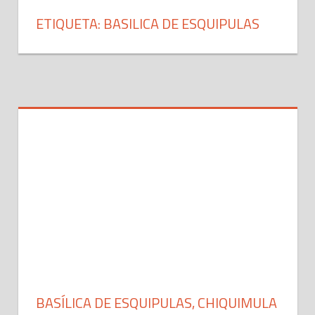
ETIQUETA: BASILICA DE ESQUIPULAS
BASÍLICA DE ESQUIPULAS, CHIQUIMULA