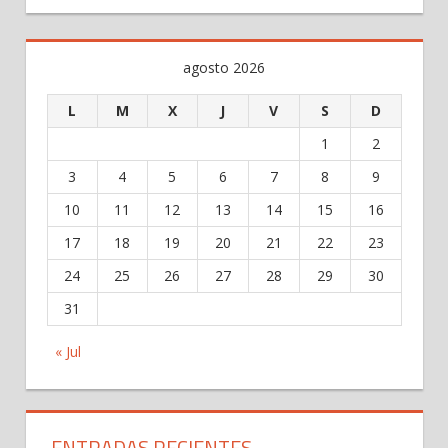
agosto 2026
L
M
X
J
V
S
D
1
2
3
4
5
6
7
8
9
10
11
12
13
14
15
16
17
18
19
20
21
22
23
24
25
26
27
28
29
30
31
« Jul
ENTRADAS RECIENTES