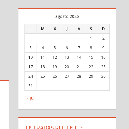
agosto 2026
L
M
X
J
V
S
D
1
2
3
4
5
6
7
8
9
10
11
12
13
14
15
16
17
18
19
20
21
22
23
24
25
26
27
28
29
30
31
« Jul
,
ENTRADAS RECIENTES