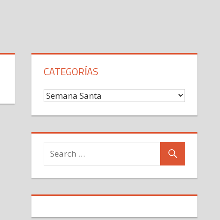
CATEGORÍAS
Categorías