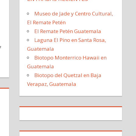
Museo de Jade y Centro Cultural,
El Remate Petén
El Remate Petén Guatemala
Laguna El Pino en Santa Rosa,
Guatemala
TIR
Biotopo Monterrico Hawaii en
Guatemala
Biotopo del Quetzal en Baja
Verapaz, Guatemala