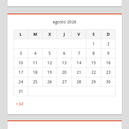
agosto 2026
L
M
X
J
V
S
D
1
2
3
4
5
6
7
8
9
10
11
12
13
14
15
16
17
18
19
20
21
22
23
24
25
26
27
28
29
30
31
« Jul