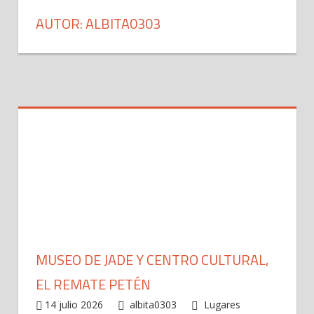
AUTOR:
ALBITA0303
MUSEO DE JADE Y CENTRO CULTURAL,
EL REMATE PETÉN
14 julio 2026
albita0303
Lugares