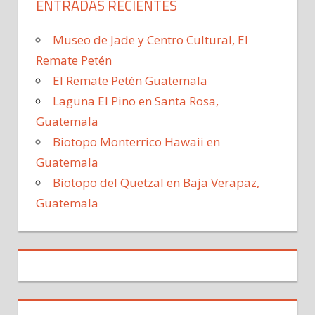
ENTRADAS RECIENTES
Museo de Jade y Centro Cultural, El
Remate Petén
El Remate Petén Guatemala
Laguna El Pino en Santa Rosa,
Guatemala
Biotopo Monterrico Hawaii en
Guatemala
Biotopo del Quetzal en Baja Verapaz,
Guatemala