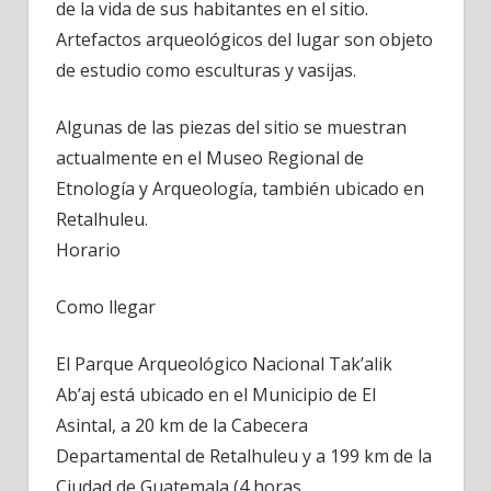
de la vida de sus habitantes en el sitio.
Artefactos arqueológicos del lugar son objeto
de estudio como esculturas y vasijas.
Algunas de las piezas del sitio se muestran
actualmente en el Museo Regional de
Etnología y Arqueología, también ubicado en
Retalhuleu.
Horario
Como llegar
El Parque Arqueológico Nacional Tak’alik
Ab’aj está ubicado en el Municipio de El
Asintal, a 20 km de la Cabecera
Departamental de Retalhuleu y a 199 km de la
Ciudad de Guatemala (4 horas