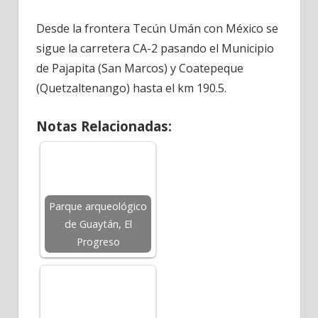
Desde la frontera Tecún Umán con México se
sigue la carretera CA-2 pasando el Municipio
de Pajapita (San Marcos) y Coatepeque
(Quetzaltenango) hasta el km 190.5.
Notas Relacionadas:
Parque arqueológico
de Guaytán, El
Progreso