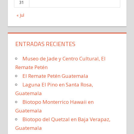
31
« Jul
ENTRADAS RECIENTES
Museo de Jade y Centro Cultural, El
Remate Petén
El Remate Petén Guatemala
Laguna El Pino en Santa Rosa,
Guatemala
Biotopo Monterrico Hawaii en
Guatemala
Biotopo del Quetzal en Baja Verapaz,
Guatemala