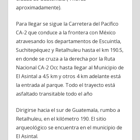
aproximadamente).
Para llegar se sigue la Carretera del Pacífico
CA-2 que conduce a la frontera con México
atravesando los departamentos de Escuintla,
Suchitepéquez y Retalhuleu hasta el km 190.5,
en donde se cruza a la derecha por la Ruta
Nacional CA-2 Occ hasta llegar al Municipio de
El Asintal a 4.5 km y otros 4 km adelante está
la entrada al parque. Todo el trayecto está
asfaltado transitable todo el año
Dirigirse hacia el sur de Guatemala, rumbo a
Retalhuleu, en el kilómetro 190. El sitio
arqueológico se encuentra en el municipio de
El Asintal.