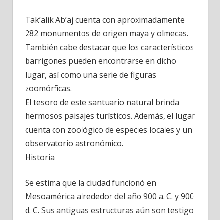
Tak’alik Ab’aj cuenta con aproximadamente
282 monumentos de origen maya y olmecas.
También cabe destacar que los característicos
barrigones pueden encontrarse en dicho
lugar, así como una serie de figuras
zoomórficas.
El tesoro de este santuario natural brinda
hermosos paisajes turísticos. Además, el lugar
cuenta con zoológico de especies locales y un
observatorio astronómico.
Historia
Se estima que la ciudad funcionó en
Mesoamérica alrededor del año 900 a. C. y 900
d. C. Sus antiguas estructuras aún son testigo