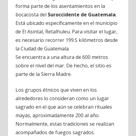
Ab’aj,
forma parte de los asentamientos en la
Retalhuleu
bocacosta del
Suroccidente de Guatemala
.
Está ubicado específicamente en el municipio
de El Asintal, Retalhuleu. Para visitar el lugar,
es necesario recorrer 199.5 kilómetros desde
la Ciudad de Guatemala.
Se encuentra a una altura de 600 metros
sobre el nivel del mar. De hecho, el sitio es
parte de la Sierra Madre.
Los grupos étnicos que viven en los
alrededores lo consideran como un lugar
sagrado en el que aún se celebran rituales
mayas, aproximadamente 200 al año.
Normalmente, estas tradiciones se realizan
acompañados de fuegos sagrados.