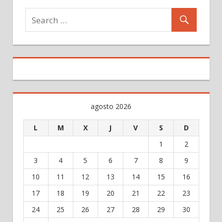
agosto 2026
L
M
X
J
V
S
D
1
2
3
4
5
6
7
8
9
10
11
12
13
14
15
16
17
18
19
20
21
22
23
24
25
26
27
28
29
30