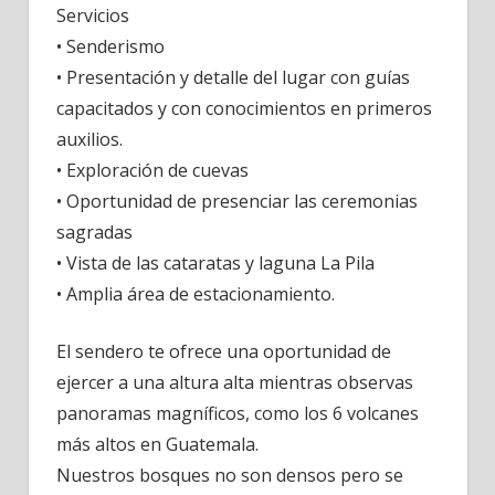
Servicios
• Senderismo
• Presentación y detalle del lugar con guías
capacitados y con conocimientos en primeros
auxilios.
• Exploración de cuevas
• Oportunidad de presenciar las ceremonias
sagradas
• Vista de las cataratas y laguna La Pila
• Amplia área de estacionamiento.
El sendero te ofrece una oportunidad de
ejercer a una altura alta mientras observas
panoramas magníficos, como los 6 volcanes
más altos en Guatemala.
Nuestros bosques no son densos pero se