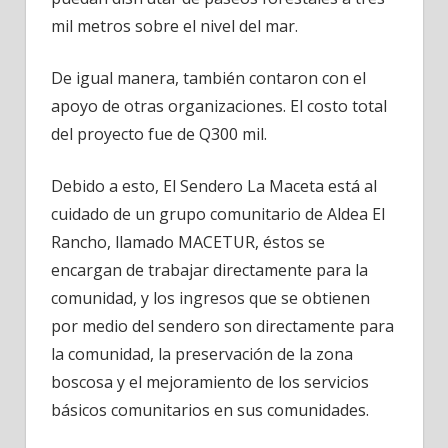
mil metros sobre el nivel del mar.
De igual manera, también contaron con el
apoyo de otras organizaciones. El costo total
del proyecto fue de Q300 mil.
Debido a esto, El Sendero La Maceta está al
cuidado de un grupo comunitario de Aldea El
Rancho, llamado MACETUR, éstos se
encargan de trabajar directamente para la
comunidad, y los ingresos que se obtienen
por medio del sendero son directamente para
la comunidad, la preservación de la zona
boscosa y el mejoramiento de los servicios
básicos comunitarios en sus comunidades.