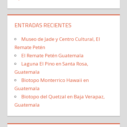
ENTRADAS RECIENTES
Museo de Jade y Centro Cultural, El
Remate Petén
El Remate Petén Guatemala
Laguna El Pino en Santa Rosa,
Guatemala
Biotopo Monterrico Hawaii en
Guatemala
Biotopo del Quetzal en Baja Verapaz,
Guatemala