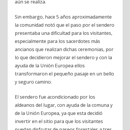
aún se realiza.
Sin embargo, hace 5 años aproximadamente
la comunidad notó que el paso por el sendero
presentaba una dificultad para los visitantes,
especialmente para los sacerdotes más
ancianos que realizan dichas ceremonias, por
lo que decidieron mejorar el sendero y con la
ayuda de la Unión Europea ellos
transformaron el pequeño pasaje en un bello
y seguro camino.
El sendero fue acondicionado por los
aldeanos del lugar, con ayuda de la comuna y
de la Unión Europea, ya que esta decidió
invertir en el sitio para que los visitantes
puedan disfrutar de paseos forestales a tres