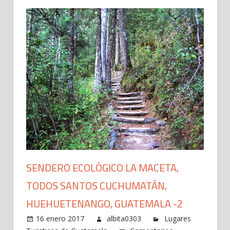
SENDERO ECOLÓGICO LA MACETA,
TODOS SANTOS CUCHUMATÁN,
HUEHUETENANGO, GUATEMALA -2
16 enero 2017
albita0303
Lugares