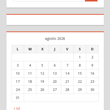
agosto 2026
L
M
X
J
V
S
D
1
2
3
4
5
6
7
8
9
10
11
12
13
14
15
16
17
18
19
20
21
22
23
24
25
26
27
28
29
30
31
« Jul