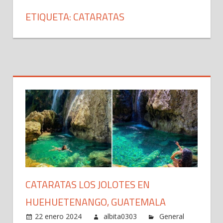
ETIQUETA: CATARATAS
CATARATAS LOS JOLOTES EN
HUEHUETENANGO, GUATEMALA
22 enero 2024
albita0303
General