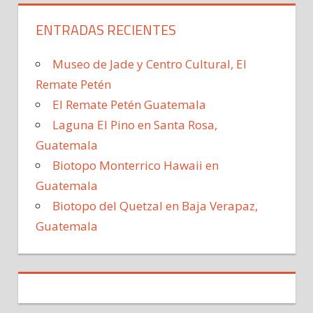
ENTRADAS RECIENTES
Museo de Jade y Centro Cultural, El
Remate Petén
El Remate Petén Guatemala
Laguna El Pino en Santa Rosa,
Guatemala
Biotopo Monterrico Hawaii en
Guatemala
Biotopo del Quetzal en Baja Verapaz,
Guatemala