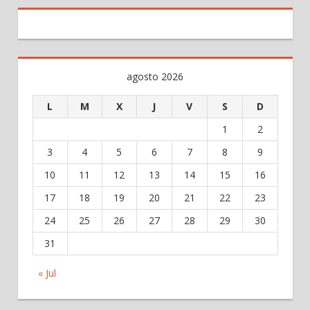
agosto 2026
L
M
X
J
V
S
D
1
2
3
4
5
6
7
8
9
10
11
12
13
14
15
16
17
18
19
20
21
22
23
24
25
26
27
28
29
30
31
« Jul