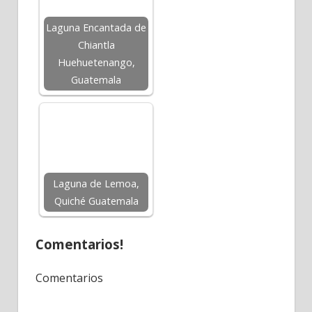
Laguna Encantada de
Chiantla
Huehuetenango,
Guatemala
Laguna de Lemoa,
Quiché Guatemala
Comentarios!
Comentarios