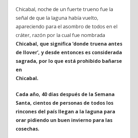
Chicabal, noche de un fuerte trueno fue la
señal de que la laguna había vuelto,
apareciendo para el asombro de todos en el
cráter, razón por la cual fue nombrada
Chicabal, que significa ‘donde truena antes
de llover’, y desde entonces es considerada
sagrada, por lo que está prohibido bañarse
en
Chicabal.
Cada año, 40 días después de la Semana
Santa, cientos de personas de todos los
rincones del país llegan a la laguna para
orar pidiendo un buen invierno para las
cosechas.