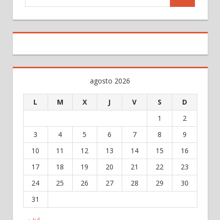
agosto 2026
L
M
X
J
V
S
D
1
2
3
4
5
6
7
8
9
10
11
12
13
14
15
16
17
18
19
20
21
22
23
24
25
26
27
28
29
30
31