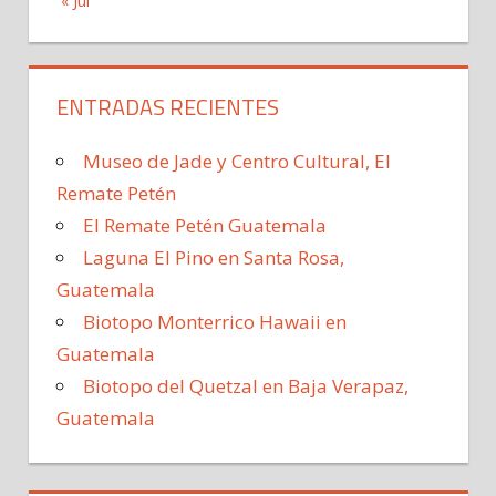
« Jul
ENTRADAS RECIENTES
Museo de Jade y Centro Cultural, El
Remate Petén
El Remate Petén Guatemala
Laguna El Pino en Santa Rosa,
Guatemala
Biotopo Monterrico Hawaii en
Guatemala
Biotopo del Quetzal en Baja Verapaz,
Guatemala