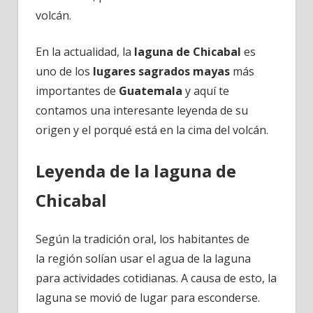
volcán.
En la actualidad, la
l
aguna de Chicabal
es
uno de los
lugares sagrados
mayas
más
importantes de
Guatemala
y aquí te
contamos una interesante leyenda de su
origen y el porqué está en la cima del volcán.
Leyenda de la laguna de
Chicabal
Según la tradición oral, los habitantes de
la región solían usar el agua de la laguna
para actividades cotidianas. A causa de esto, la
laguna se movió de lugar para esconderse.