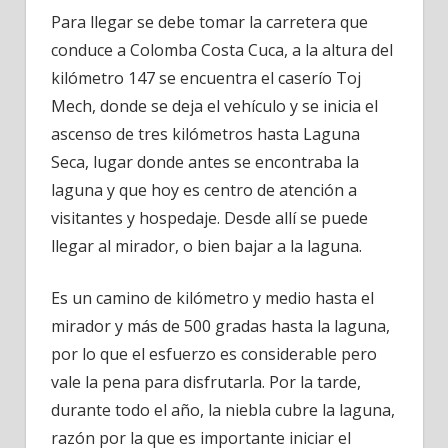
Para llegar se debe tomar la carretera que
conduce a Colomba Costa Cuca, a la altura del
kilómetro 147 se encuentra el caserío Toj
Mech, donde se deja el vehículo y se inicia el
ascenso de tres kilómetros hasta Laguna
Seca, lugar donde antes se encontraba la
laguna y que hoy es centro de atención a
visitantes y hospedaje. Desde allí se puede
llegar al mirador, o bien bajar a la laguna.
Es un camino de kilómetro y medio hasta el
mirador y más de 500 gradas hasta la laguna,
por lo que el esfuerzo es considerable pero
vale la pena para disfrutarla. Por la tarde,
durante todo el año, la niebla cubre la laguna,
razón por la que es importante iniciar el