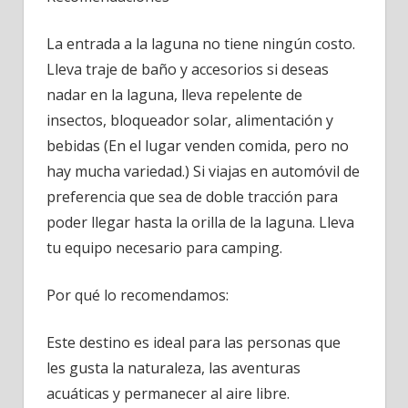
La entrada a la laguna no tiene ningún costo.
Lleva traje de baño y accesorios si deseas
nadar en la laguna, lleva repelente de
insectos, bloqueador solar, alimentación y
bebidas (En el lugar venden comida, pero no
hay mucha variedad.) Si viajas en automóvil de
preferencia que sea de doble tracción para
poder llegar hasta la orilla de la laguna. Lleva
tu equipo necesario para camping.
Por qué lo recomendamos:
Este destino es ideal para las personas que
les gusta la naturaleza, las aventuras
acuáticas y permanecer al aire libre.