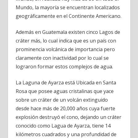
Guatemala
Mundo, la mayoría se encuentran localizados
geográficamente en el Continente Americano.
Además en Guatemala existen cinco Lagos de
cráter más, lo cual indica que es un país con
prominencia volcánica de importancia pero
claramente con inactividad por lo cual se
lograron formar estos complejos de agua.
La Laguna de Ayarza está Ubicada en Santa
Rosa que posee aguas cristalinas que yace
sobre un cráter de un volcán extinguido
desde hace más de 20,000 años cuya fuerte
explosión destruyó el cono, dejando un cráter
conocido como Lagua de Ayarza, tiene 14
kilómetros cuadrados y una profundidad de