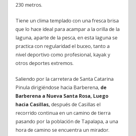
230 metros.
Tiene un clima templado con una fresca brisa
que lo hace ideal para acampar a la orilla de la
laguna, aparte de la pesca, en esta laguna se
practica con regularidad el buceo, tanto a
nivel deportivo como profesional, kayak y
otros deportes extremos.
Saliendo por la carretera de Santa Catarina
Pinula dirigiéndose hacia Barberena,
de
Barberena a Nueva Santa Rosa, Luego
hacia Casillas,
después de Casillas el
recorrido continua en un camino de tierra
pasando por la población de Tapalapa, a una
hora de camino se encuentra un mirador.