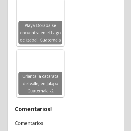
Playa Dorada se
encuentra en el Lago
de Izabal, Guatemala
Urlanta la catarata
del valle, en Jalapa
Guatemala -2
Comentarios!
Comentarios