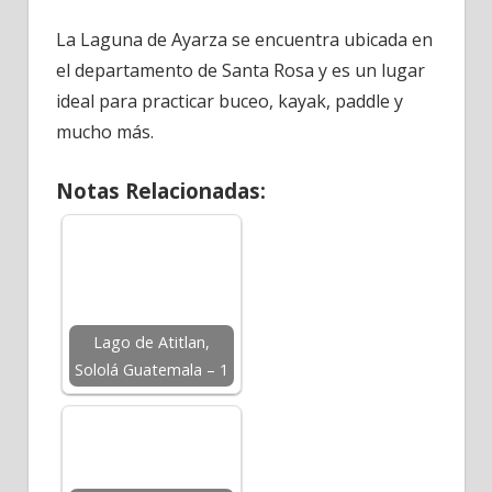
La Laguna de Ayarza se encuentra ubicada en
el departamento de Santa Rosa y es un lugar
ideal para practicar buceo, kayak, paddle y
mucho más.
Notas Relacionadas:
Lago de Atitlan,
Sololá Guatemala – 1