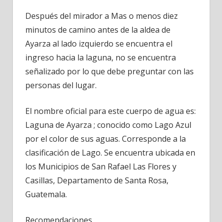
Después del mirador a Mas o menos diez
minutos de camino antes de la aldea de
Ayarza al lado izquierdo se encuentra el
ingreso hacia la laguna, no se encuentra
señalizado por lo que debe preguntar con las
personas del lugar.
El nombre oficial para este cuerpo de agua es:
Laguna de Ayarza ; conocido como Lago Azul
por el color de sus aguas. Corresponde a la
clasificación de Lago. Se encuentra ubicada en
los Municipios de San Rafael Las Flores y
Casillas, Departamento de Santa Rosa,
Guatemala.
Recomendaciones