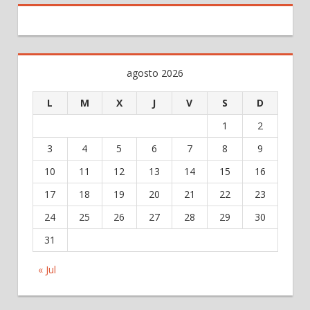
agosto 2026
L
M
X
J
V
S
D
1
2
3
4
5
6
7
8
9
10
11
12
13
14
15
16
17
18
19
20
21
22
23
24
25
26
27
28
29
30
31
« Jul