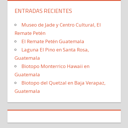
ENTRADAS RECIENTES
Museo de Jade y Centro Cultural, El
Remate Petén
El Remate Petén Guatemala
Laguna El Pino en Santa Rosa,
Guatemala
Biotopo Monterrico Hawaii en
Guatemala
Biotopo del Quetzal en Baja Verapaz,
Guatemala