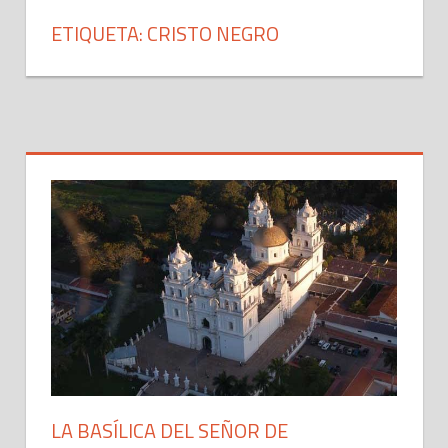
ETIQUETA: CRISTO NEGRO
LA BASÍLICA DEL SEÑOR DE