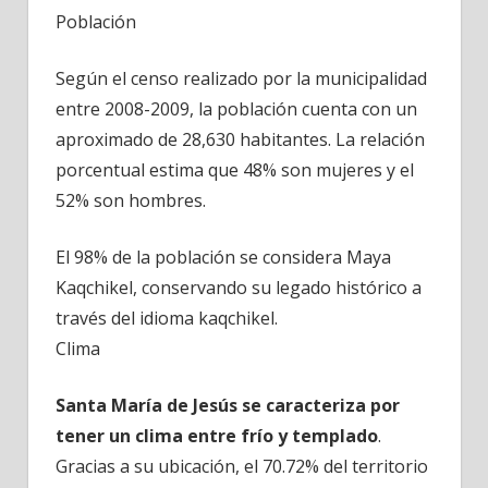
Población
Según el censo realizado por la municipalidad
entre 2008-2009, la población cuenta con un
aproximado de 28,630 habitantes. La relación
porcentual estima que 48% son mujeres y el
52% son hombres.
El 98% de la población se considera Maya
Kaqchikel, conservando su legado histórico a
través del idioma kaqchikel.
Clima
Santa María de Jesús se caracteriza por
tener un clima entre frío y templado
.
Gracias a su ubicación, el 70.72% del territorio