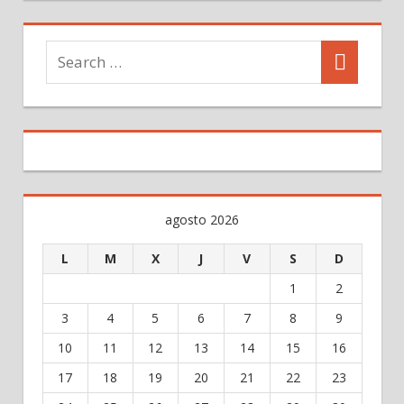
agosto 2026
L
M
X
J
V
S
D
1
2
3
4
5
6
7
8
9
10
11
12
13
14
15
16
17
18
19
20
21
22
23