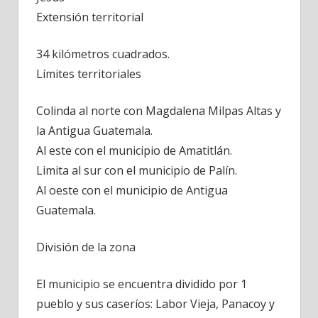
Guatemala-
Extensión territorial
2
34 kilómetros cuadrados.
Límites territoriales
Colinda al norte con Magdalena Milpas Altas y
la Antigua Guatemala.
Al este con el municipio de Amatitlán.
Limita al sur con el municipio de Palín.
Al oeste con el municipio de Antigua
Guatemala.
División de la zona
El municipio se encuentra dividido por 1
pueblo y sus caseríos: Labor Vieja, Panacoy y