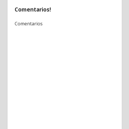
Comentarios!
Comentarios