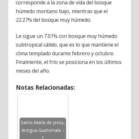
corresponde a la zona de vida del bosque
húmedo montano bajo, mientras que el
22.27% del bosque muy húmedo.
Le sigue un 7.01% con bosque muy húmedo
subtropical cálido, que es lo que mantiene el
clima templado durante febrero y octubre.
Finalmente, el frío se posiciona en los últimos
meses del año.
Notas Relacionadas:
Santa María de Jesús,
Antigua Guatemala –
1