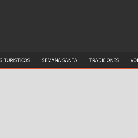
S TURISTICOS
SEMANA SANTA
TRADICIONES
VO