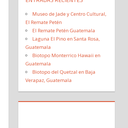
Museo de Jade y Centro Cultural,
El Remate Petén
El Remate Petén Guatemala
Laguna El Pino en Santa Rosa,
Guatemala
Biotopo Monterrico Hawaii en
Guatemala
Biotopo del Quetzal en Baja
Verapaz, Guatemala