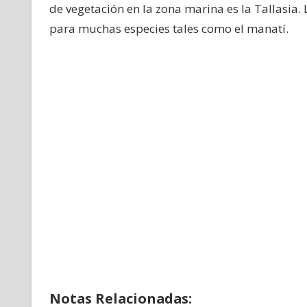
de vegetación en la zona marina es la Tallasia.
para muchas especies tales como el manatí.
Notas Relacionadas: