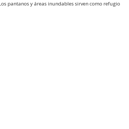
 Los pantanos y áreas inundables sirven como refugio