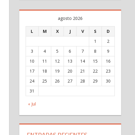
agosto 2026
L
M
X
J
V
S
D
1
2
3
4
5
6
7
8
9
10
11
12
13
14
15
16
17
18
19
20
21
22
23
24
25
26
27
28
29
30
31
« Jul
ENTRADAS RECIENTES