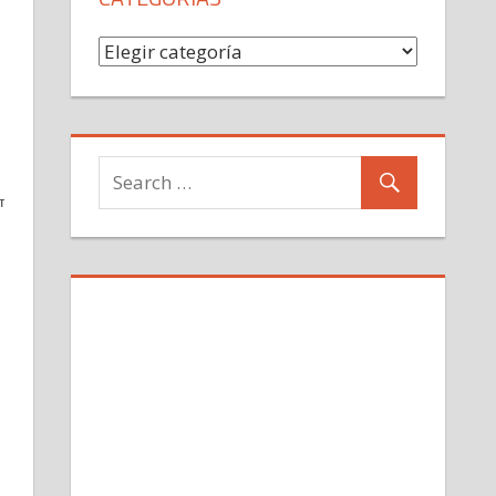
Categorías
TIR