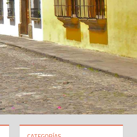
CATEGORÍAS