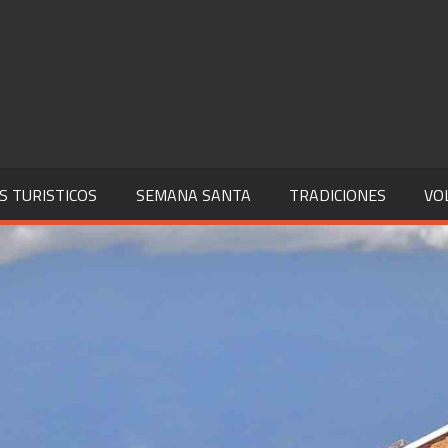
S TURISTICOS
SEMANA SANTA
TRADICIONES
VO