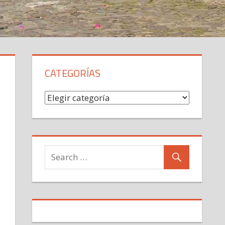
CATEGORÍAS
Categorías