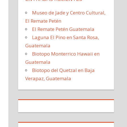
Museo de Jade y Centro Cultural,
El Remate Petén
El Remate Petén Guatemala
Laguna El Pino en Santa Rosa,
Guatemala
Biotopo Monterrico Hawaii en
Guatemala
Biotopo del Quetzal en Baja
Verapaz, Guatemala
,