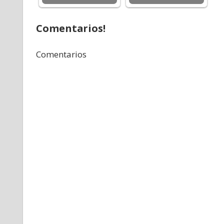
Comentarios!
Comentarios