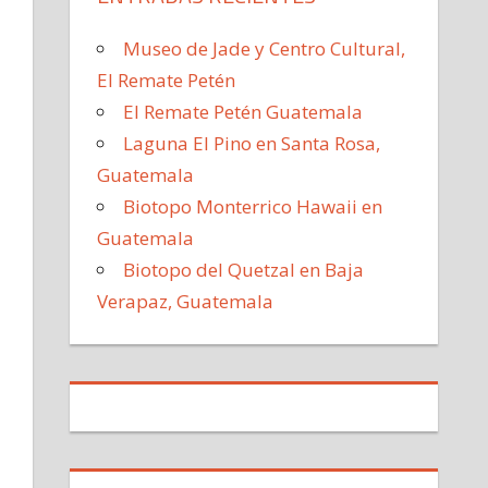
Museo de Jade y Centro Cultural,
El Remate Petén
El Remate Petén Guatemala
Laguna El Pino en Santa Rosa,
Guatemala
Biotopo Monterrico Hawaii en
Guatemala
Biotopo del Quetzal en Baja
Verapaz, Guatemala