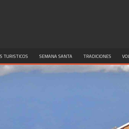
S TURISTICOS
SEMANA SANTA
TRADICIONES
VO