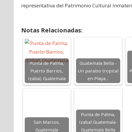
representativa del Patrimonio Cultural Inmate
Notas Relacionadas:
Punta de Palma,
Guatemala Bella -
Puerto Barrios,
Un paraíso tropical
P
Izabal, Guatemala
en Playa…
Punta de Palma,
San Marcos,
Izabal Guatemala-
Guatemala
Guatemala Bella