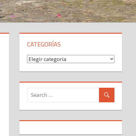
CATEGORÍAS
Categorías