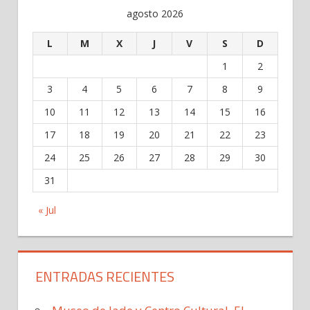
agosto 2026
L
M
X
J
V
S
D
1
2
3
4
5
6
7
8
9
10
11
12
13
14
15
16
17
18
19
20
21
22
23
24
25
26
27
28
29
30
31
« Jul
ENTRADAS RECIENTES