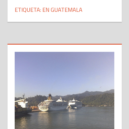
ETIQUETA: EN GUATEMALA