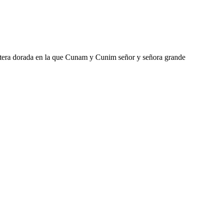
antera dorada en la que Cunam y Cunim señor y señora grande