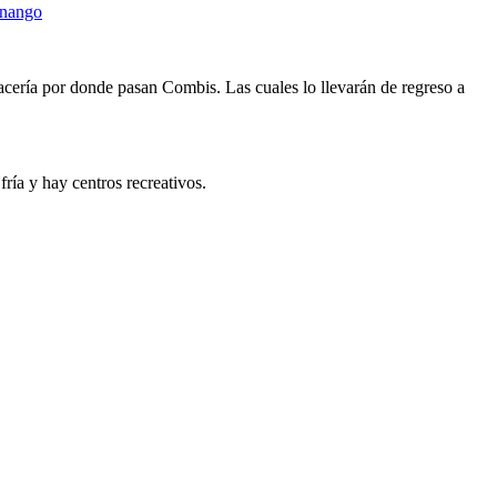
racería por donde pasan Combis. Las cuales lo llevarán de regreso a
fría y hay centros recreativos.