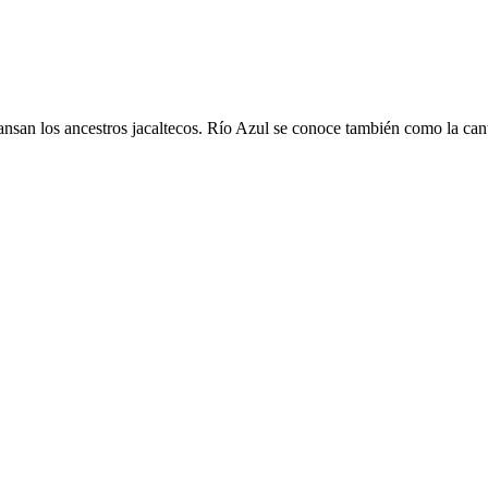
cansan los ancestros jacaltecos. Río Azul se conoce también como la c