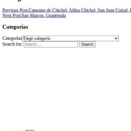
Previous Post:
Cataratas de Chichel, Aldea Chichel, San Juan Cotzal,
Next Post:
San Marcos, Guatemala
Categorías
Categorías
Search for:
Search