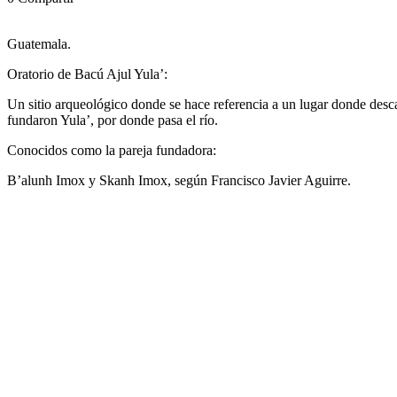
Guatemala.
Oratorio de Bacú Ajul Yula’:
Un sitio arqueológico donde se hace referencia a un lugar donde des
fundaron Yula’, por donde pasa el río.
Conocidos como la pareja fundadora:
B’alunh Imox y Skanh Imox, según Francisco Javier Aguirre.