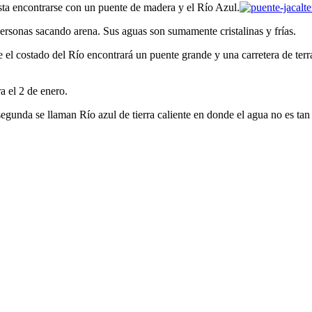
ta encontrarse con un puente de madera y el Río Azul.
ersonas sacando arena. Sus aguas son sumamente cristalinas y frías.
e el costado del Río encontrará un puente grande y una carretera de ter
a el 2 de enero.
egunda se llaman Río azul de tierra caliente en donde el agua no es tan 