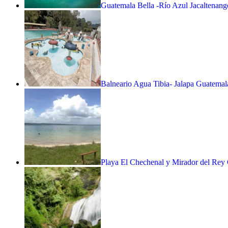
Guatemala Bella -Río Azul Jacaltenan
Balneario Agua Tibia- Jalapa Guatemal
Playa El Chechenal y Mirador del Rey