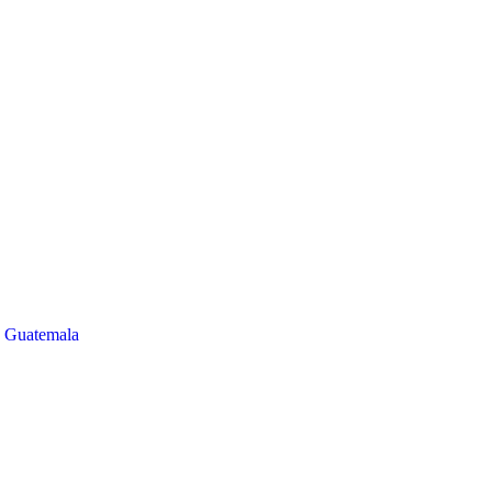
o Guatemala