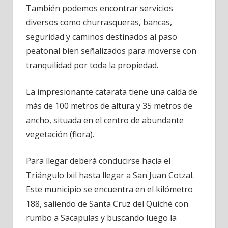
También podemos encontrar servicios
diversos como churrasqueras, bancas,
seguridad y caminos destinados al paso
peatonal bien señalizados para moverse con
tranquilidad por toda la propiedad.
La impresionante catarata tiene una caída de
más de 100 metros de altura y 35 metros de
ancho, situada en el centro de abundante
vegetación (flora).
Para llegar deberá conducirse hacia el
Triángulo Ixil hasta llegar a San Juan Cotzal.
Este municipio se encuentra en el kilómetro
188, saliendo de Santa Cruz del Quiché con
rumbo a Sacapulas y buscando luego la