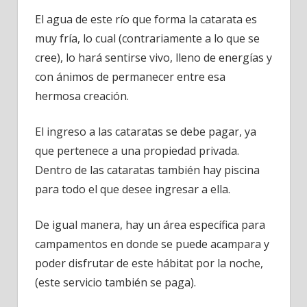
El agua de este río que forma la catarata es
muy fría, lo cual (contrariamente a lo que se
cree), lo hará sentirse vivo, lleno de energías y
con ánimos de permanecer entre esa
hermosa creación.
El ingreso a las cataratas se debe pagar, ya
que pertenece a una propiedad privada.
Dentro de las cataratas también hay piscina
para todo el que desee ingresar a ella.
De igual manera, hay un área específica para
campamentos en donde se puede acampara y
poder disfrutar de este hábitat por la noche,
(este servicio también se paga).