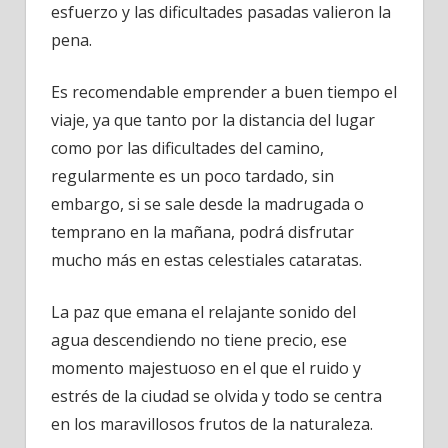
esfuerzo y las dificultades pasadas valieron la
pena.
Es recomendable emprender a buen tiempo el
viaje, ya que tanto por la distancia del lugar
como por las dificultades del camino,
regularmente es un poco tardado, sin
embargo, si se sale desde la madrugada o
temprano en la mañana, podrá disfrutar
mucho más en estas celestiales cataratas.
La paz que emana el relajante sonido del
agua descendiendo no tiene precio, ese
momento majestuoso en el que el ruido y
estrés de la ciudad se olvida y todo se centra
en los maravillosos frutos de la naturaleza.