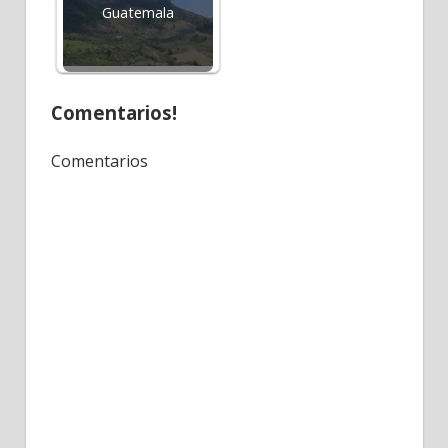
Guatemala
Comentarios!
Comentarios