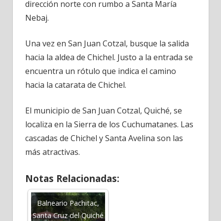
dirección norte con rumbo a Santa María
Nebaj.
Una vez en San Juan Cotzal, busque la salida
hacia la aldea de Chichel. Justo a la entrada se
encuentra un rótulo que indica el camino
hacia la catarata de Chichel.
El municipio de San Juan Cotzal, Quiché, se
localiza en la Sierra de los Cuchumatanes. Las
cascadas de Chichel y Santa Avelina son las
más atractivas.
Notas Relacionadas:
Balneario Pachitac,
Santa Cruz del Quiché