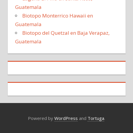
Guatemala
Biotopo Monterrico Hawaii en
Guatemala
Biotopo del Quetzal en Baja Verapaz,
Guatemala
Powered by
WordPress
and
Tortuga
.