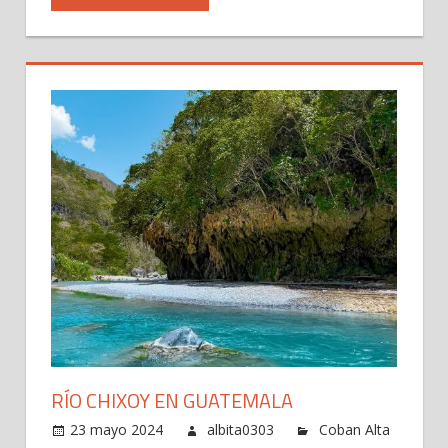
RÍO CHIXOY EN GUATEMALA
23 mayo 2024
albita0303
Coban Alta