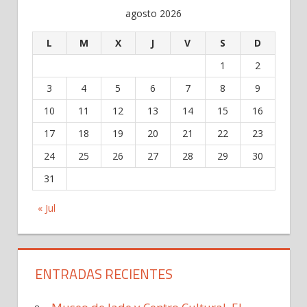
agosto 2026
L
M
X
J
V
S
D
1
2
3
4
5
6
7
8
9
10
11
12
13
14
15
16
17
18
19
20
21
22
23
24
25
26
27
28
29
30
31
« Jul
ENTRADAS RECIENTES