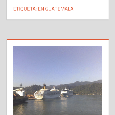
ETIQUETA: EN GUATEMALA