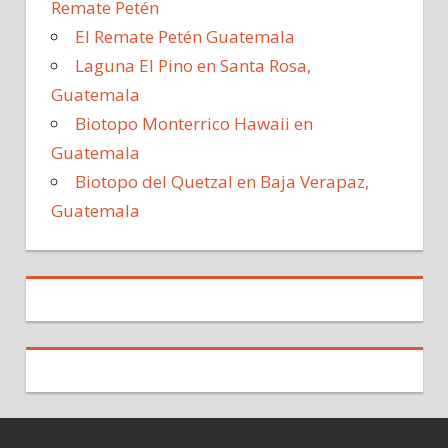
Remate Petén
El Remate Petén Guatemala
Laguna El Pino en Santa Rosa,
Guatemala
Biotopo Monterrico Hawaii en
Guatemala
Biotopo del Quetzal en Baja Verapaz,
Guatemala