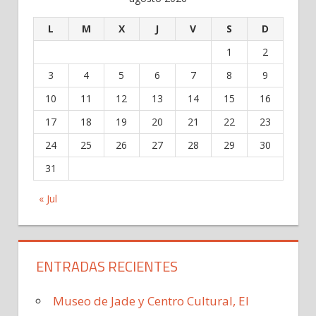
L
M
X
J
V
S
D
1
2
3
4
5
6
7
8
9
10
11
12
13
14
15
16
17
18
19
20
21
22
23
24
25
26
27
28
29
30
31
« Jul
ENTRADAS RECIENTES
Museo de Jade y Centro Cultural, El