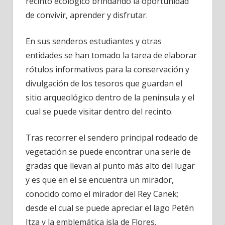
recinto ecológico brindando la oportunidad
de convivir, aprender y disfrutar.
En sus senderos estudiantes y otras
entidades se han tomado la tarea de elaborar
rótulos informativos para la conservación y
divulgación de los tesoros que guardan el
sitio arqueológico dentro de la península y el
cual se puede visitar dentro del recinto.
Tras recorrer el sendero principal rodeado de
vegetación se puede encontrar una serie de
gradas que llevan al punto más alto del lugar
y es que en el se encuentra un mirador,
conocido como el mirador del Rey Canek;
desde el cual se puede apreciar el lago Petén
Itza y la emblemática isla de Flores.