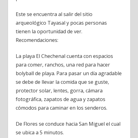
Este se encuentra al salir del sitio
arqueológico Tayasal y pocas personas
tienen la oportunidad de ver.
Recomendaciones:
La playa El Chechenal cuenta con espacios
para comer, ranchos, una red para hacer
bolyball de playa. Para pasar un día agradable
se debe de llevar la comida que se guste,
protector solar, lentes, gorra, cámara
fotográfica, zapatos de agua y zapatos
cómodos para caminar en los senderos.
De Flores se conduce hacia San Miguel el cual
se ubica a 5 minutos.