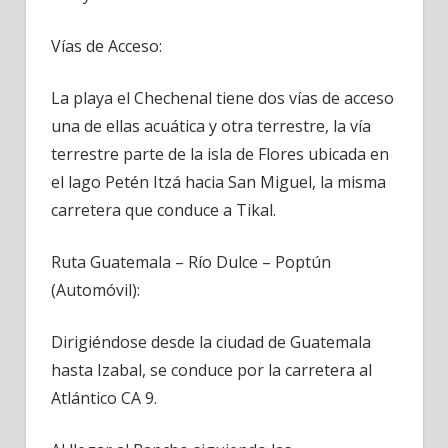
Vías de Acceso:
La playa el Chechenal tiene dos vías de acceso
una de ellas acuática y otra terrestre, la vía
terrestre parte de la isla de Flores ubicada en
el lago Petén Itzá hacia San Miguel, la misma
carretera que conduce a Tikal.
Ruta Guatemala – Río Dulce – Poptún
(Automóvil):
Dirigiéndose desde la ciudad de Guatemala
hasta Izabal, se conduce por la carretera al
Atlántico CA 9.