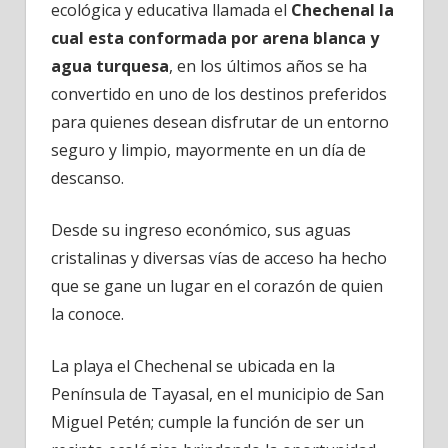
ecológica y educativa llamada el
Chechenal la
cual esta conformada por arena blanca y
agua turquesa
, en los últimos años se ha
convertido en uno de los destinos preferidos
para quienes desean disfrutar de un entorno
seguro y limpio, mayormente en un día de
descanso.
Desde su ingreso económico, sus aguas
cristalinas y diversas vías de acceso ha hecho
que se gane un lugar en el corazón de quien
la conoce.
La playa el Chechenal se ubicada en la
Península de Tayasal, en el municipio de San
Miguel Petén; cumple la función de ser un