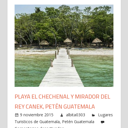
PLAYA EL CHECHENAL Y MIRADOR DEL
REY CANEK, PETÉN GUATEMALA
9 noviembre 2015
albita0303
Lugares
Turisticos de Guatemala
,
Petén Guatemala