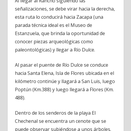
Al llegar al Rancho siguiendo las
señalizaciones, se debe virar hacia la derecha,
esta ruta lo conducirá hacia Zacapa (una
parada técnica ideal es el Museo de
Estanzuela, que brinda la oportunidad de
conocer piezas arqueológicas como
paleontológicas) y llegar a Río Dulce.
Al pasar el puente de Río Dulce se conduce
hacia Santa Elena, Isla de Flores ubicada en el
kilómetro continúe y llagará a San Luis, luego
Poptún (Km.388) y luego llegará a Flores (Km.
488).
Dentro de los senderos de la playa El
Chechenal se encuentra un cenote que se
puede observar subiéndose a unos árboles.