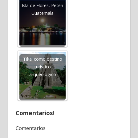
Isla de Flores, Petén
Guatemala
Tikal como destino
turístico
arqueológico
Comentarios!
Comentarios