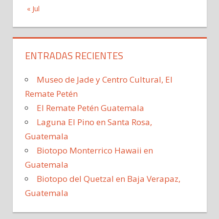
« Jul
ENTRADAS RECIENTES
Museo de Jade y Centro Cultural, El
Remate Petén
El Remate Petén Guatemala
Laguna El Pino en Santa Rosa,
Guatemala
Biotopo Monterrico Hawaii en
Guatemala
Biotopo del Quetzal en Baja Verapaz,
Guatemala