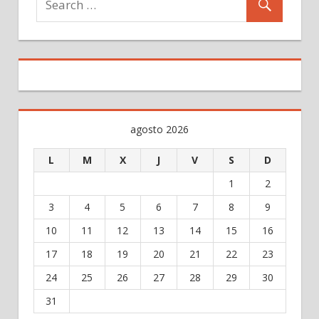
agosto 2026
L
M
X
J
V
S
D
1
2
3
4
5
6
7
8
9
10
11
12
13
14
15
16
17
18
19
20
21
22
23
24
25
26
27
28
29
30
31