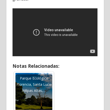
Notas Relacionadas:
Parque Ecológico
Florencia, Santa Lucia
Milpas Altas,…