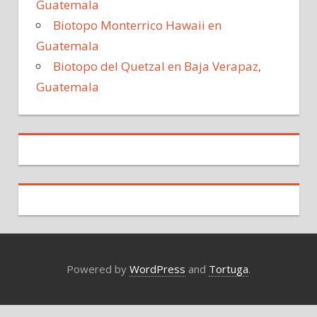
Guatemala
Biotopo Monterrico Hawaii en
Guatemala
Biotopo del Quetzal en Baja Verapaz,
Guatemala
Powered by
WordPress
and
Tortuga
.