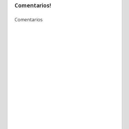
Comentarios!
Comentarios