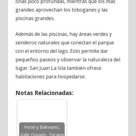
onas poco profundas, mientras que los más
grandes aprovechan los toboganes y las
piscinas grandes.
Además de las piscinas, hay áreas verdes y
senderos naturales que conectan el parque
con el entorno del lago. Esto permite dar
pequeños paseos y observar la naturaleza del
lugar. San Juan La Isla también ofrece
habitaciones para hospedarse.
Notas Relacionadas:
Hotel y Balneario,
Valle Dorado, Zacapa