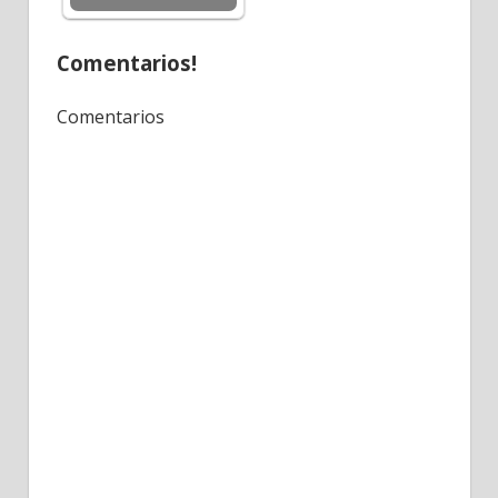
Comentarios!
Comentarios