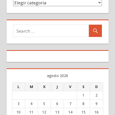
Categorías
agosto 2026
L
M
X
J
V
S
D
1
2
3
4
5
6
7
8
9
10
11
12
13
14
15
16