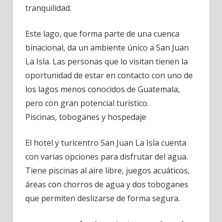
tranquilidad.
Este lago, que forma parte de una cuenca
binacional, da un ambiente único a San Juan
La Isla. Las personas que lo visitan tienen la
oportunidad de estar en contacto con uno de
los lagos menos conocidos de Guatemala,
pero con gran potencial turístico.
Piscinas, toboganes y hospedaje
El hotel y turicentro San Juan La Isla cuenta
con varias opciones para disfrutar del agua.
Tiene piscinas al aire libre, juegos acuáticos,
áreas con chorros de agua y dos toboganes
que permiten deslizarse de forma segura.