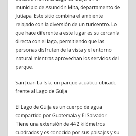
La
municipio de Asunción Mita, departamento de
Isla,
Jutiapa. Este sitio combina el ambiente
Jutiapa
relajado con la diversión de un turicentro. Lo
Guatemala
que hace diferente a este lugar es su cercanía
directa con el lago, permitiendo que las
personas disfruten de la vista y el entorno
natural mientras aprovechan los servicios del
parque.
San Juan La Isla, un parque acuático ubicado
frente al Lago de Güija
El Lago de Güija es un cuerpo de agua
compartido por Guatemala y El Salvador.
Tiene una extensión de 44.2 kilómetros
cuadrados y es conocido por sus paisajes y su