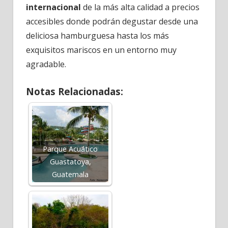
internacional
de la más alta calidad a precios
accesibles donde podrán degustar desde una
deliciosa hamburguesa hasta los más
exquisitos mariscos en un entorno muy
agradable.
Notas Relacionadas:
Parque Acuático
Guastatoya,
Guatemala