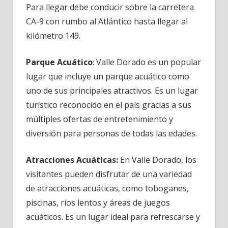
Para llegar debe conducir sobre la carretera
CA-9 con rumbo al Atlántico hasta llegar al
kilómetro 149.
Parque Acuático
: Valle Dorado es un popular
lugar que incluye un parque acuático como
uno de sus principales atractivos. Es un lugar
turístico reconocido en el país gracias a sus
múltiples ofertas de entretenimiento y
diversión para personas de todas las edades.
Atracciones Acuáticas:
En Valle Dorado, los
visitantes pueden disfrutar de una variedad
de atracciones acuáticas, como toboganes,
piscinas, ríos lentos y áreas de juegos
acuáticos. Es un lugar ideal para refrescarse y