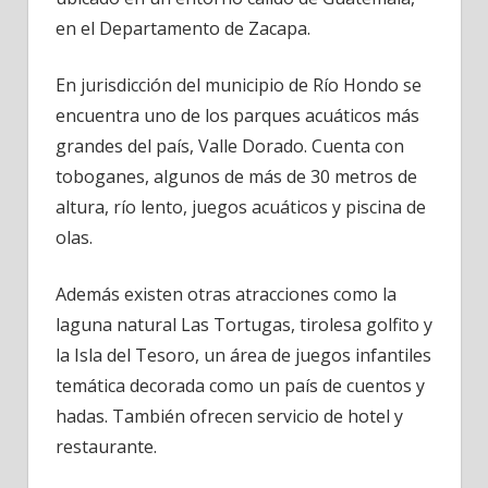
Zacapa
en el Departamento de Zacapa.
Guatemala
En jurisdicción del municipio de Río Hondo se
encuentra uno de los parques acuáticos más
grandes del país, Valle Dorado. Cuenta con
toboganes, algunos de más de 30 metros de
altura, río lento, juegos acuáticos y piscina de
olas.
Además existen otras atracciones como la
laguna natural Las Tortugas, tirolesa golfito y
la Isla del Tesoro, un área de juegos infantiles
temática decorada como un país de cuentos y
hadas. También ofrecen servicio de hotel y
restaurante.