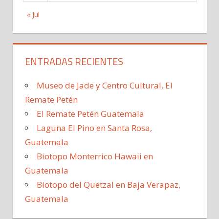
« Jul
ENTRADAS RECIENTES
Museo de Jade y Centro Cultural, El
Remate Petén
El Remate Petén Guatemala
Laguna El Pino en Santa Rosa,
Guatemala
Biotopo Monterrico Hawaii en
Guatemala
Biotopo del Quetzal en Baja Verapaz,
Guatemala