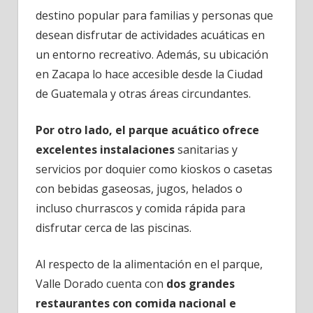
destino popular para familias y personas que
desean disfrutar de actividades acuáticas en
un entorno recreativo. Además, su ubicación
en Zacapa lo hace accesible desde la Ciudad
de Guatemala y otras áreas circundantes.
Por otro lado, el parque acuático ofrece
excelentes instalaciones
sanitarias y
servicios por doquier como kioskos o casetas
con bebidas gaseosas, jugos, helados o
incluso churrascos y comida rápida para
disfrutar cerca de las piscinas.
Al respecto de la alimentación en el parque,
Valle Dorado cuenta con
dos grandes
restaurantes con comida nacional e