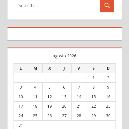
agosto 2026
L
M
X
J
V
S
D
1
2
3
4
5
6
7
8
9
10
11
12
13
14
15
16
17
18
19
20
21
22
23
24
25
26
27
28
29
30
31