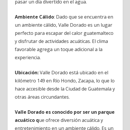
pasar un día divertido en el agua.
Ambiente Cálido
: Dado que se encuentra en
un ambiente cálido, Valle Dorado es un lugar
perfecto para escapar del calor guatemalteco
y disfrutar de actividades acuáticas. El clima
favorable agrega un toque adicional a la
experiencia.
Ubicación:
Valle Dorado está ubicado en el
kilómetro 149 en Río Hondo, Zacapa, lo que lo
hace accesible desde la Ciudad de Guatemala y
otras áreas circundantes.
Valle Dorado es conocido por ser un parque
acuático q
ue ofrece diversión acuática y
entretenimiento en un ambiente cálido. Es un