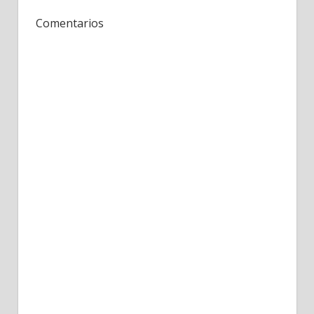
Comentarios