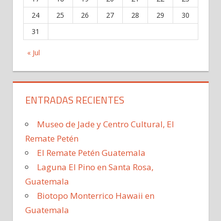
24
25
26
27
28
29
30
31
« Jul
ENTRADAS RECIENTES
Museo de Jade y Centro Cultural, El
Remate Petén
El Remate Petén Guatemala
Laguna El Pino en Santa Rosa,
Guatemala
Biotopo Monterrico Hawaii en
Guatemala