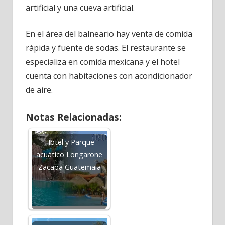
artificial y una cueva artificial.
En el área del balneario hay venta de comida
rápida y fuente de sodas. El restaurante se
especializa en comida mexicana y el hotel
cuenta con habitaciones con acondicionador
de aire.
Notas Relacionadas:
Hotel y Parque
acuático Longarone
Zacapa Guatemala