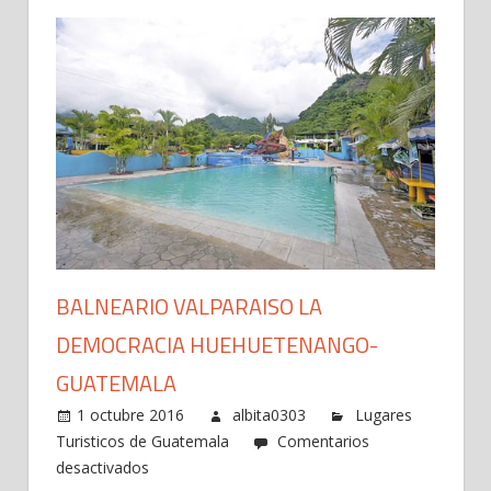
BALNEARIO VALPARAISO LA
DEMOCRACIA HUEHUETENANGO-
GUATEMALA
1 octubre 2016
albita0303
Lugares
Turisticos de Guatemala
Comentarios
en
desactivados