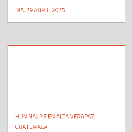
DÍA: 29 ABRIL, 2025
HUN NAL YE EN ALTA VERAPAZ,
GUATEMALA