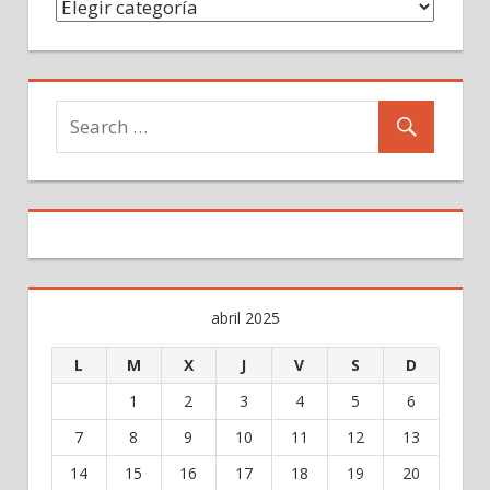
Categorías
abril 2025
L
M
X
J
V
S
D
1
2
3
4
5
6
7
8
9
10
11
12
13
14
15
16
17
18
19
20