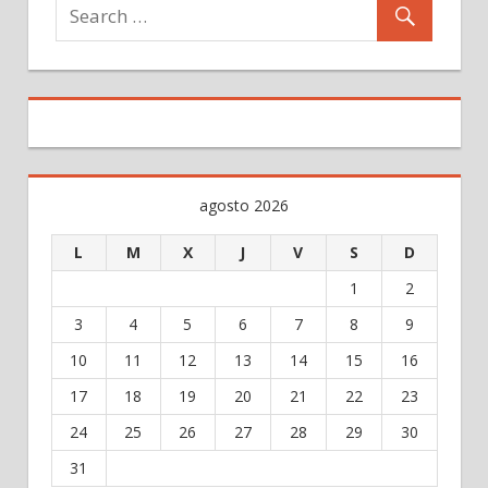
agosto 2026
L
M
X
J
V
S
D
1
2
3
4
5
6
7
8
9
10
11
12
13
14
15
16
17
18
19
20
21
22
23
24
25
26
27
28
29
30
31