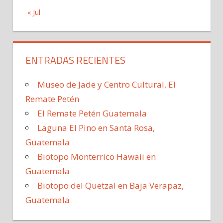
« Jul
ENTRADAS RECIENTES
Museo de Jade y Centro Cultural, El
Remate Petén
El Remate Petén Guatemala
Laguna El Pino en Santa Rosa,
Guatemala
Biotopo Monterrico Hawaii en
Guatemala
Biotopo del Quetzal en Baja Verapaz,
Guatemala