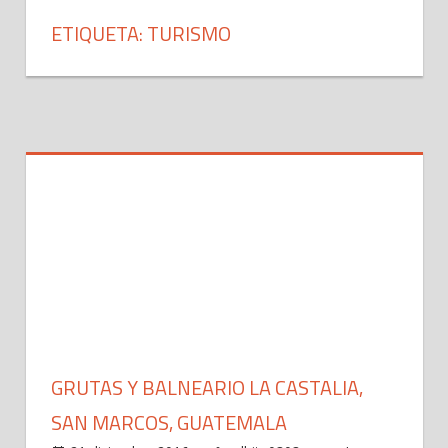
ETIQUETA: TURISMO
GRUTAS Y BALNEARIO LA CASTALIA,
SAN MARCOS, GUATEMALA