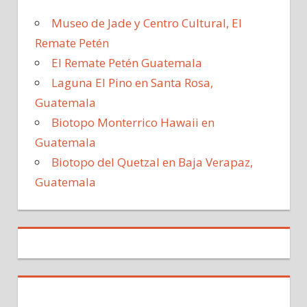
Museo de Jade y Centro Cultural, El
Remate Petén
El Remate Petén Guatemala
Laguna El Pino en Santa Rosa,
Guatemala
Biotopo Monterrico Hawaii en
Guatemala
Biotopo del Quetzal en Baja Verapaz,
Guatemala