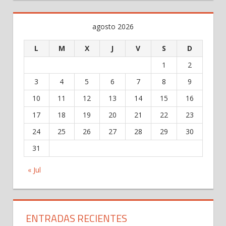
agosto 2026
L
M
X
J
V
S
D
1
2
3
4
5
6
7
8
9
10
11
12
13
14
15
16
17
18
19
20
21
22
23
24
25
26
27
28
29
30
31
« Jul
ENTRADAS RECIENTES