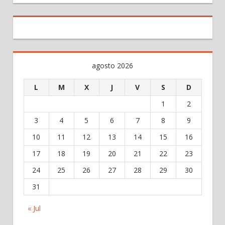
agosto 2026
L
M
X
J
V
S
D
1
2
3
4
5
6
7
8
9
10
11
12
13
14
15
16
17
18
19
20
21
22
23
24
25
26
27
28
29
30
31
« Jul