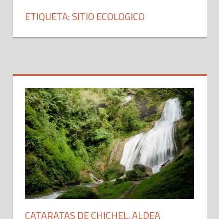
ETIQUETA: SITIO ECOLOGICO
CATARATAS DE CHICHEL, ALDEA