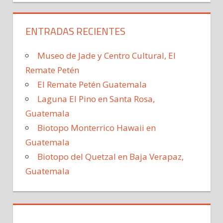
ENTRADAS RECIENTES
Museo de Jade y Centro Cultural, El
Remate Petén
El Remate Petén Guatemala
Laguna El Pino en Santa Rosa,
Guatemala
Biotopo Monterrico Hawaii en
Guatemala
Biotopo del Quetzal en Baja Verapaz,
Guatemala