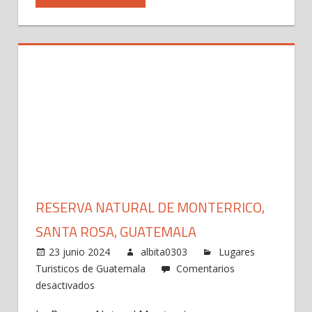
RESERVA NATURAL DE MONTERRICO,
SANTA ROSA, GUATEMALA
23 junio 2024
albita0303
Lugares
Turisticos de Guatemala
Comentarios
en
desactivados
Reserva