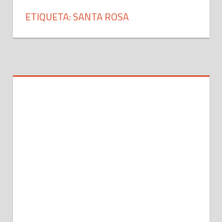
ETIQUETA: SANTA ROSA