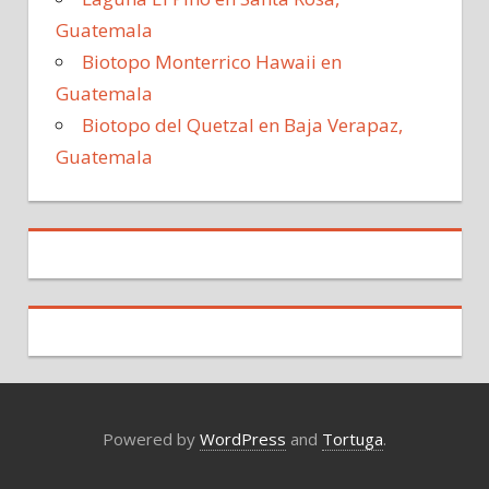
Guatemala
Biotopo Monterrico Hawaii en
Guatemala
Biotopo del Quetzal en Baja Verapaz,
Guatemala
Powered by
WordPress
and
Tortuga
.