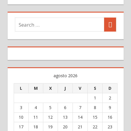
agosto 2026
L
M
X
J
V
S
D
1
2
3
4
5
6
7
8
9
10
11
12
13
14
15
16
17
18
19
20
21
22
23