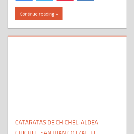
Continue reading »
CATARATAS DE CHICHEL, ALDEA
CHICHEL, SAN JUAN COTZAL, EL