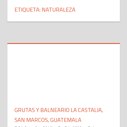
ETIQUETA: NATURALEZA
GRUTAS Y BALNEARIO LA CASTALIA,
SAN MARCOS, GUATEMALA