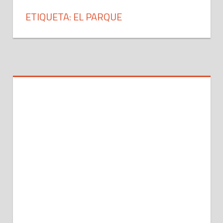
ETIQUETA: EL PARQUE