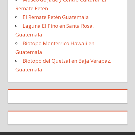
Remate Petén
El Remate Petén Guatemala
Laguna El Pino en Santa Rosa,
Guatemala
Biotopo Monterrico Hawaii en
Guatemala
Biotopo del Quetzal en Baja Verapaz,
Guatemala