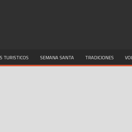
S TURISTICOS
SEMANA SANTA
TRADICIONES
VO