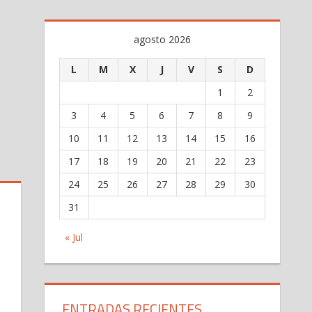
agosto 2026
L
M
X
J
V
S
D
1
2
3
4
5
6
7
8
9
10
11
12
13
14
15
16
17
18
19
20
21
22
23
24
25
26
27
28
29
30
31
« Jul
ENTRADAS RECIENTES