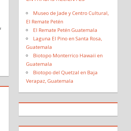
Museo de Jade y Centro Cultural,
El Remate Petén
El Remate Petén Guatemala
TIR
Laguna El Pino en Santa Rosa,
Guatemala
Biotopo Monterrico Hawaii en
Guatemala
Biotopo del Quetzal en Baja
Verapaz, Guatemala