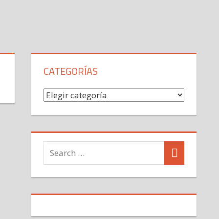
CATEGORÍAS
Categorías