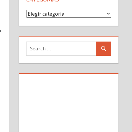
Categorías
TIR