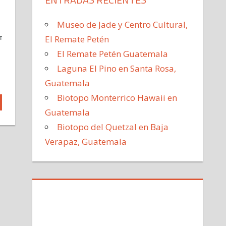
Museo de Jade y Centro Cultural,
El Remate Petén
TIR
El Remate Petén Guatemala
Laguna El Pino en Santa Rosa,
Guatemala
Biotopo Monterrico Hawaii en
Guatemala
Biotopo del Quetzal en Baja
Verapaz, Guatemala