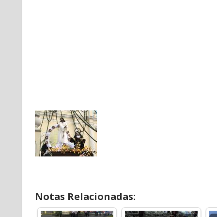
Notas Relacionadas: