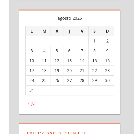
agosto 2026
L
M
X
J
V
S
D
1
2
3
4
5
6
7
8
9
10
11
12
13
14
15
16
17
18
19
20
21
22
23
24
25
26
27
28
29
30
31
« Jul
ENTRADAS RECIENTES