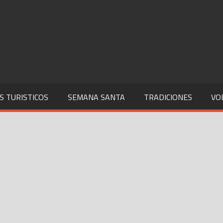
S TURISTICOS
SEMANA SANTA
TRADICIONES
VO