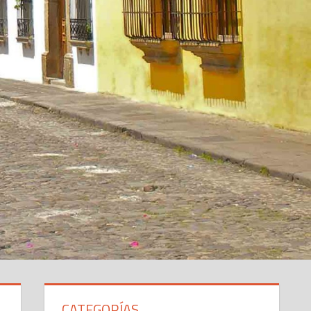
CATEGORÍAS