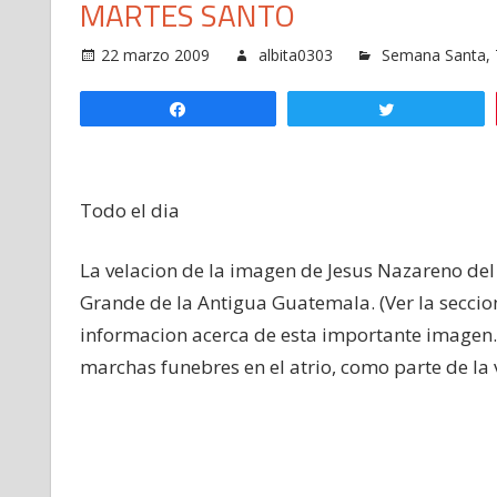
MARTES SANTO
22 marzo 2009
albita0303
Semana Santa
,
Compartir
Twittear
Todo el dia
La velacion de la imagen de Jesus Nazareno del 
Grande de la Antigua Guatemala. (Ver la seccio
informacion acerca de esta importante imagen. A
marchas funebres en el atrio, como parte de la 