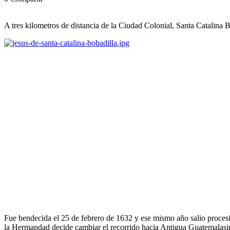
A tres kilometros de distancia de la Ciudad Colonial, Santa Catalina B
Fue bendecida el 25 de febrero de 1632 y ese mismo año salio proces
la Hermandad decide cambiar el recorrido hacia Antigua Guatemalas