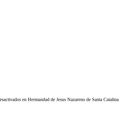
esactivados
en Hermandad de Jesus Nazareno de Santa Catalina