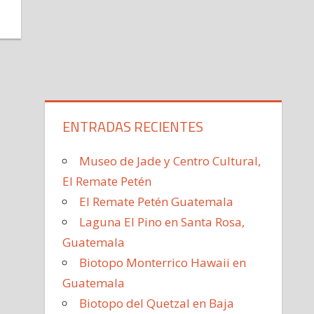
ENTRADAS RECIENTES
Museo de Jade y Centro Cultural,
El Remate Petén
El Remate Petén Guatemala
Laguna El Pino en Santa Rosa,
Guatemala
Biotopo Monterrico Hawaii en
Guatemala
Biotopo del Quetzal en Baja