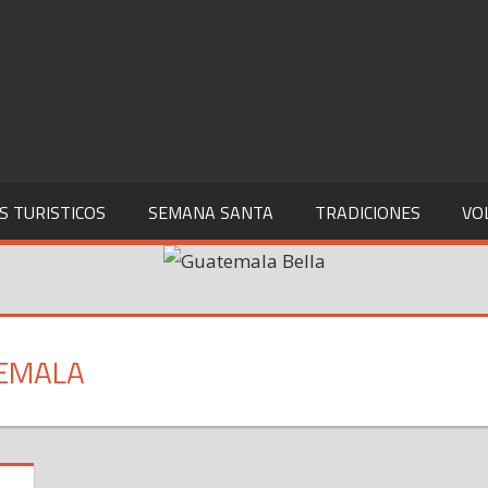
S TURISTICOS
SEMANA SANTA
TRADICIONES
VO
TEMALA