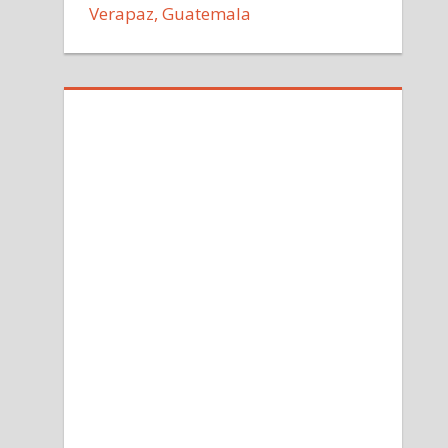
Verapaz, Guatemala