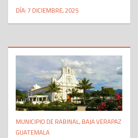
DÍA: 7 DICIEMBRE, 2025
MUNICIPIO DE RABINAL, BAJA VERAPAZ
GUATEMALA