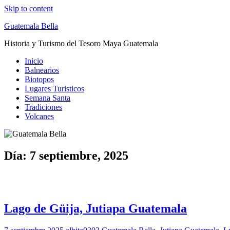
Skip to content
Guatemala Bella
Historia y Turismo del Tesoro Maya Guatemala
Inicio
Balnearios
Biotopos
Lugares Turisticos
Semana Santa
Tradiciones
Volcanes
Día: 7 septiembre, 2025
Lago de Güija, Jutiapa Guatemala