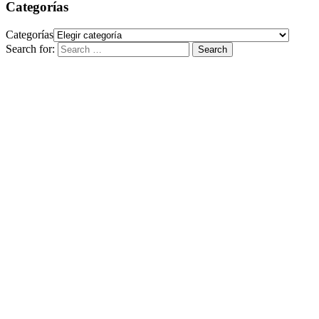
Categorías
Categorías
Search for:
Search