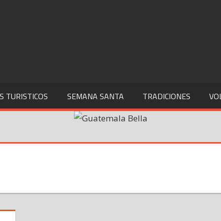
S TURISTICOS
SEMANA SANTA
TRADICIONES
VO