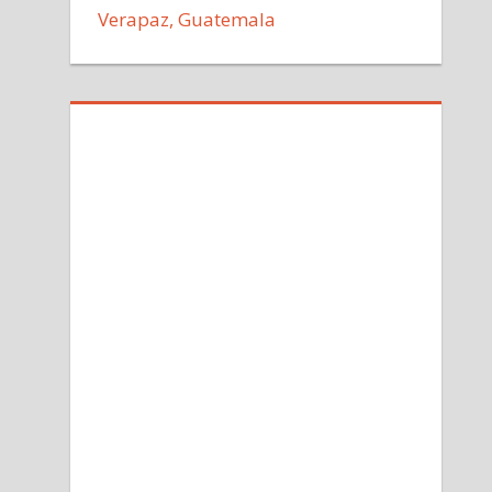
Verapaz, Guatemala