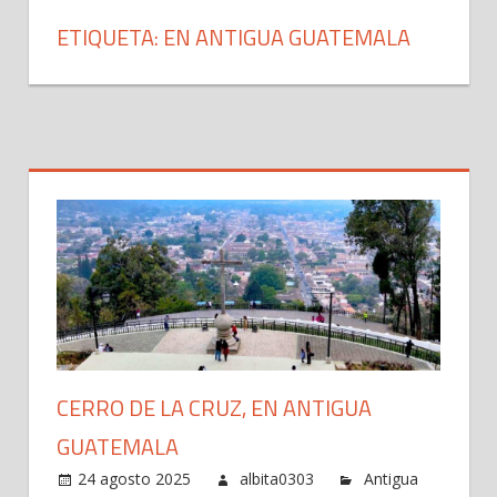
ETIQUETA: EN ANTIGUA GUATEMALA
CERRO DE LA CRUZ, EN ANTIGUA
GUATEMALA
24 agosto 2025
albita0303
Antigua