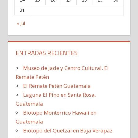
31
« Jul
ENTRADAS RECIENTES
Museo de Jade y Centro Cultural, El
Remate Petén
El Remate Petén Guatemala
Laguna El Pino en Santa Rosa,
Guatemala
Biotopo Monterrico Hawaii en
Guatemala
Biotopo del Quetzal en Baja Verapaz,