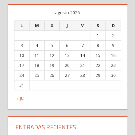
agosto 2026
L
M
X
J
V
S
D
1
2
3
4
5
6
7
8
9
10
11
12
13
14
15
16
17
18
19
20
21
22
23
24
25
26
27
28
29
30
31
« Jul
ENTRADAS RECIENTES