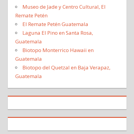
Museo de Jade y Centro Cultural, El
Remate Petén
El Remate Petén Guatemala
Laguna El Pino en Santa Rosa,
Guatemala
Biotopo Monterrico Hawaii en
Guatemala
Biotopo del Quetzal en Baja Verapaz,
Guatemala