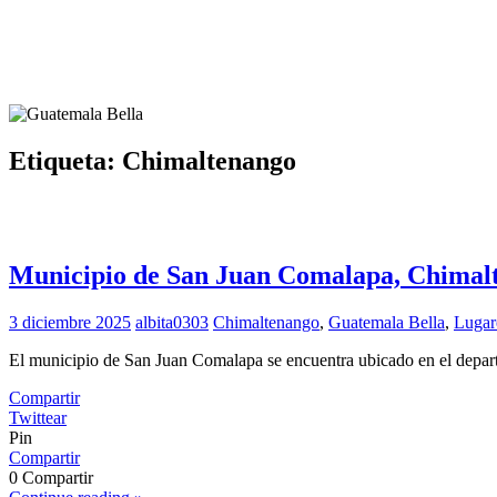
Etiqueta: Chimaltenango
Municipio de San Juan Comalapa, Chimal
3 diciembre 2025
albita0303
Chimaltenango
,
Guatemala Bella
,
Lugar
El municipio de San Juan Comalapa se encuentra ubicado en el depar
Compartir
Twittear
Pin
Compartir
0
Compartir