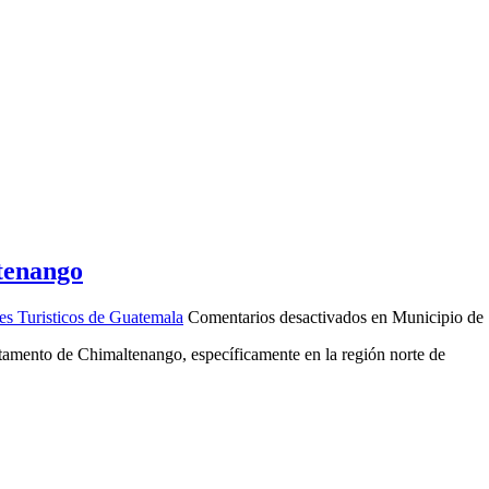
tenango
es Turisticos de Guatemala
Comentarios desactivados
en Municipio de
tamento de Chimaltenango, específicamente en la región norte de