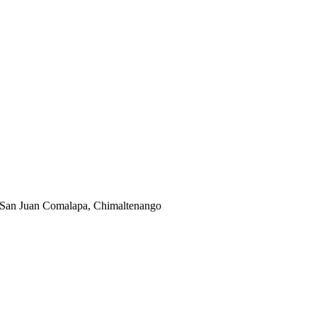
 San Juan Comalapa, Chimaltenango