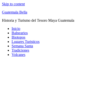
Skip to content
Guatemala Bella
Historia y Turismo del Tesoro Maya Guatemala
Inicio
Balnearios
Biotopos
Lugares Turisticos
Semana Santa
Tradiciones
Volcanes