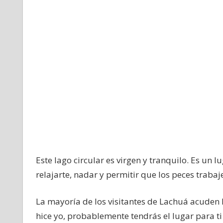
Este lago circular es virgen y tranquilo. Es un l
relajarte, nadar y permitir que los peces trabaj
La mayoría de los visitantes de Lachuá acuden 
hice yo, probablemente tendrás el lugar para ti 