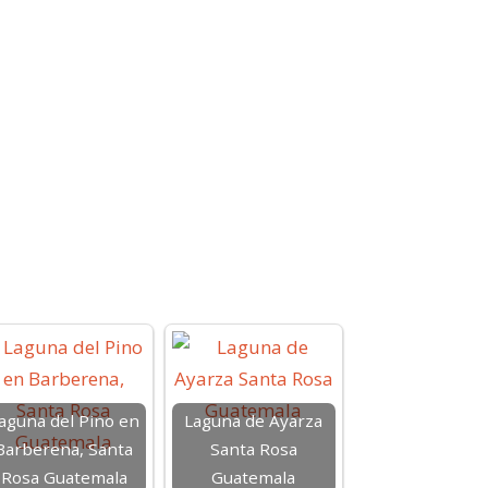
aguna del Pino en
Laguna de Ayarza
Barberena, Santa
Santa Rosa
Rosa Guatemala
Guatemala