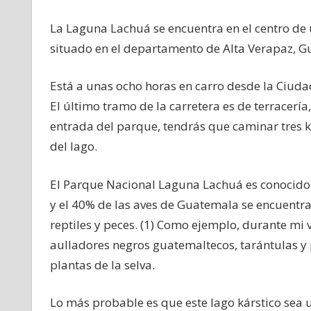
La Laguna Lachuá se encuentra en el centro de
situado en el departamento de Alta Verapaz, G
Está a unas ocho horas en carro desde la Ciuda
El último tramo de la carretera es de terracería
entrada del parque, tendrás que caminar tres ki
del lago.
El Parque Nacional Laguna Lachuá es conocido 
y el 40% de las aves de Guatemala se encuentra
reptiles y peces. (1) Como ejemplo, durante mi
aulladores negros guatemaltecos, tarántulas y 
plantas de la selva.
Lo más probable es que este lago kárstico sea 