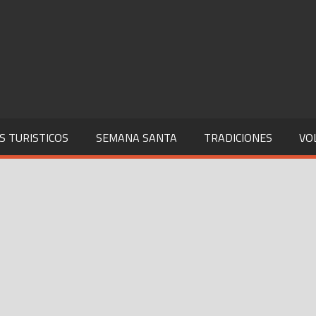
S TURISTICOS
SEMANA SANTA
TRADICIONES
VO