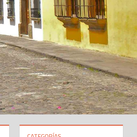
CATEGORÍAS