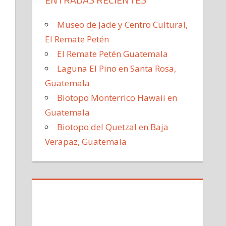
Museo de Jade y Centro Cultural,
El Remate Petén
El Remate Petén Guatemala
Laguna El Pino en Santa Rosa,
Guatemala
Biotopo Monterrico Hawaii en
Guatemala
Biotopo del Quetzal en Baja
Verapaz, Guatemala