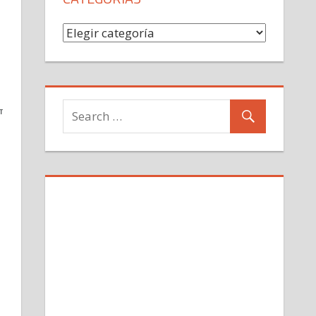
Categorías
TIR