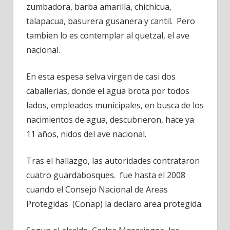
zumbadora, barba amarilla, chichicua,
talapacua, basurera gusanera y cantil. Pero
tambien lo es contemplar al quetzal, el ave
nacional.
En esta espesa selva virgen de casi dos
caballerias, donde el agua brota por todos
lados, empleados municipales, en busca de los
nacimientos de agua, descubrieron, hace ya
11 años, nidos del ave nacional.
Tras el hallazgo, las autoridades contrataron
cuatro guardabosques. fue hasta el 2008
cuando el Consejo Nacional de Areas
Protegidas (Conap) la declaro area protegida.