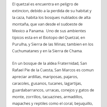
El quetzal es encuentra en peligro de
extincion, debido a la perdida de su habitat y
la caza, habita los bosques nublados de alta
montaña, que van desde el sudoeste de
Mexico a Panama. Uno de sus ambientes
tipicos esta en el Biotopo del Quetzal, en
Purulha, y Sierra de las Minas; tambien en los
Cuchumatanes y en la Sierra de Chama.
En un bosque de la aldea Fraternidad, San
Rafael Pie de la Cuesta, San Marcos es comun
apreciar ardillas, mariposas, pajaros,
caracoles, gusanos, tucanes, lagartijas,
guardabarrancos, urracas, conejos y gatos de
monte, zorrillos, tacuazines, armadillos,
mapaches y reptiles como el coral, bejuquillo,