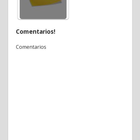
Comentarios!
Comentarios