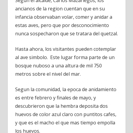
Segun el alcalde, Carlos Mazariegos, los
ancianos de la region cuentan que en su
infancia observaban volar, comer y anidar a
estas aves, pero que por desconocimiento
nunca sospecharon que se tratara del quetzal.
Hasta ahora, los visitantes pueden cotemplar
al ave simbolo. Este lugar forma parte de un
bosque nuboso a una altura de mil 750
metros sobre el nivel del mar.
Segun la comunidad, la epoca de anidamiento
es entre febrero y finales de mayo, y
descubrieron que la hembra deposita dos
huevos de color azul claro con puntitos cafes,
y que es el macho el que mas tiempo empolla
los huevos.