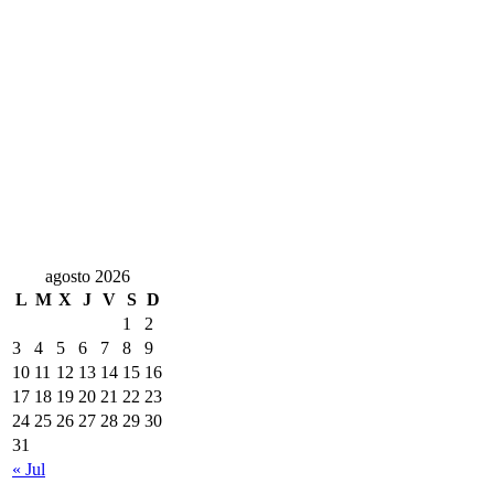
agosto 2026
L
M
X
J
V
S
D
1
2
3
4
5
6
7
8
9
10
11
12
13
14
15
16
17
18
19
20
21
22
23
24
25
26
27
28
29
30
31
« Jul