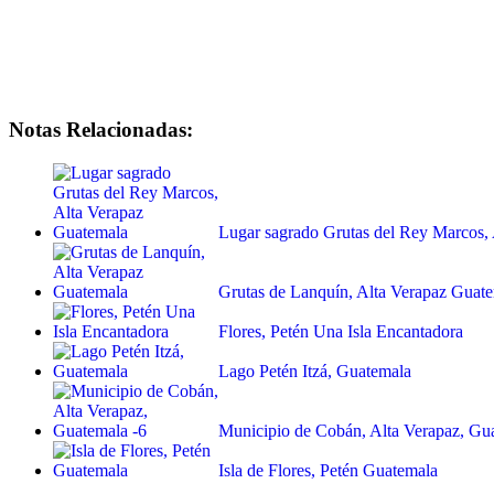
Notas Relacionadas:
Lugar sagrado Grutas del Rey Marcos,
Grutas de Lanquín, Alta Verapaz Guat
Flores, Petén Una Isla Encantadora
Lago Petén Itzá, Guatemala
Municipio de Cobán, Alta Verapaz, Gu
Isla de Flores, Petén Guatemala