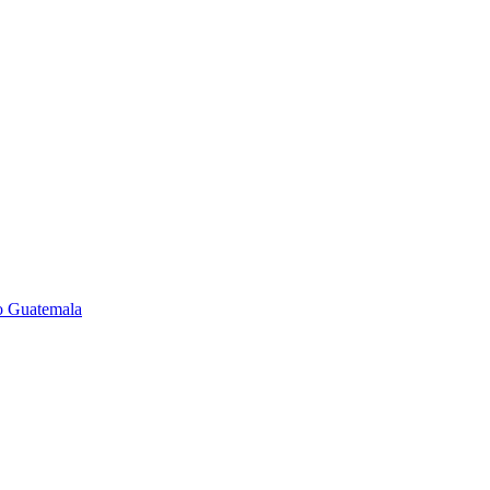
so Guatemala