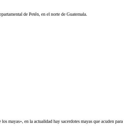
partamental de Petén, en el norte de Guatemala.
e los mayas», en la actualidad hay sacerdotes mayas que acuden para